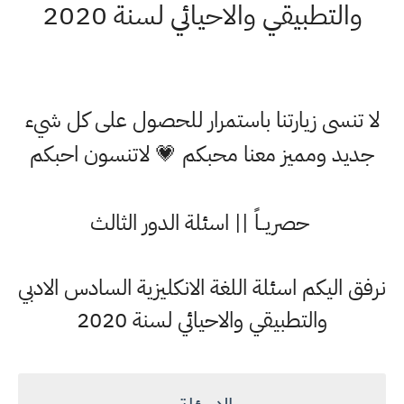
والتطبيقي والاحيائي لسنة 2020
لا تنسى زيارتنا باستمرار للحصول على كل شيء
جديد ومميز معنا محبكم 💗 لاتنسون احبكم
حصريــاً || اسئلة الدور الثالث
نرفق اليكم اسئلة اللغة الانكليزية السادس الادبي
والتطبيقي والاحيائي لسنة 2020