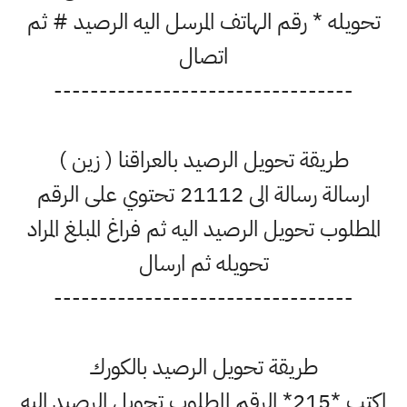
تحويله * رقم الهاتف المرسل اليه الرصيد # ثم
اتصال
---------------------------------
طريقة تحويل الرصيد بالعراقنا ( زين )
ارسالة رسالة الى 21112 تحتوي على الرقم
المطلوب تحويل الرصيد اليه ثم فراغ المبلغ المراد
تحويله ثم ارسال
---------------------------------
طريقة تحويل الرصيد بالكورك
اكتب *215* الرقم المطلوب تحويل الرصيد اليه