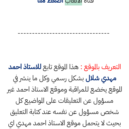
قناة
الالعاب
أضغط هنا
--------------------------------
التعريف بالموقع :
هذا الموقع تابع
للاستاذ احمد
مهدي شلال
بشكل رسمي وكل ما ينشر في
الموقع يخضع للمراقبة وموقع الاستاذ احمد غير
مسؤول عن التعليقات على المواضيع كل
شخص مسؤول عن نفسه عند كتابة التعليق
بحيث لا يتحمل موقع الاستاذ احمد مهدي اي