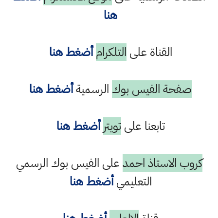
هنا
القناة على
التلكرام
أضغط هنا
صفحة الفيس بوك
الرسمية
أضغط هنا
تابعنا على
تويتر
أضغط هنا
كروب الاستاذ احمد
على الفيس بوك الرسمي
التعليمي
أضغط هنا