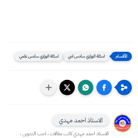
اسئلة الوزاري سادس ادبي
اسئلة الوزاري سادس علمي
الاستاذ احمد مهدي
الاستاذ احمد مهدي كاتب مقالات ، احب التدوين ،