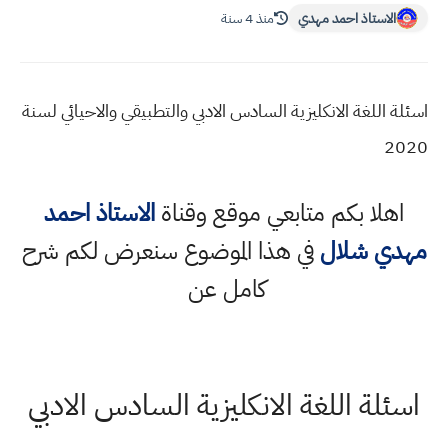
الاستاذ احمد مهدي
منذ 4 سنة
اسئلة اللغة الانكليزية السادس الادبي والتطبيقي والاحيائي لسنة
2020
اهلا بكم متابعي موقع وقناة
الاستاذ احمد
مهدي شلال
في هذا الموضوع سنعرض لكم شرح
كامل عن
اسئلة اللغة الانكليزية السادس الادبي