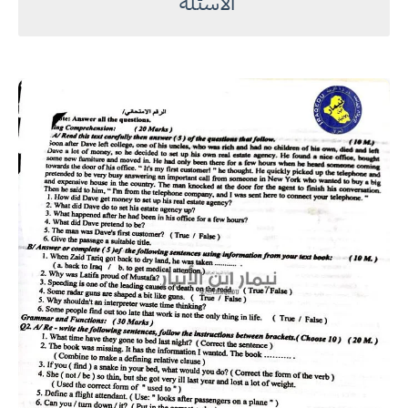
الاسئلة