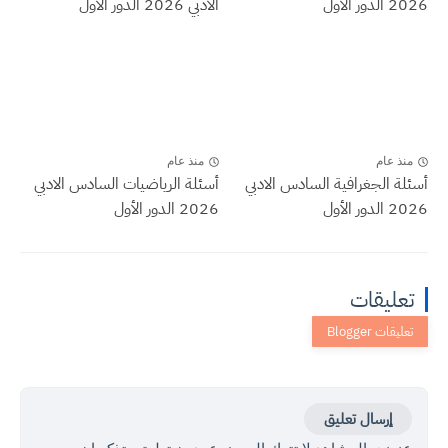
2026 الدور الأول
الادبي 2026 الدور الأول
منذ عام
منذ عام
أسئلة الجغرافية السادس الادبي
أسئلة الرياضيات السادس الادبي
2026 الدور الأول
2026 الدور الأول
تعليقات
إرسال تعليق