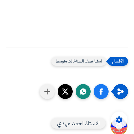
اسئلة نصف السنة ثالث متوسط
الاستاذ احمد مهدي