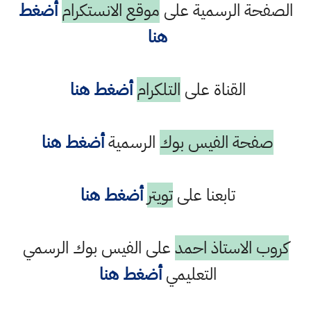
الصفحة الرسمية على
موقع الانستكرام
أضغط
هنا
القناة على
التلكرام
أضغط هنا
صفحة الفيس بوك
الرسمية
أضغط هنا
تابعنا على
تويتر
أضغط هنا
كروب الاستاذ احمد
على الفيس بوك الرسمي
التعليمي
أضغط هنا