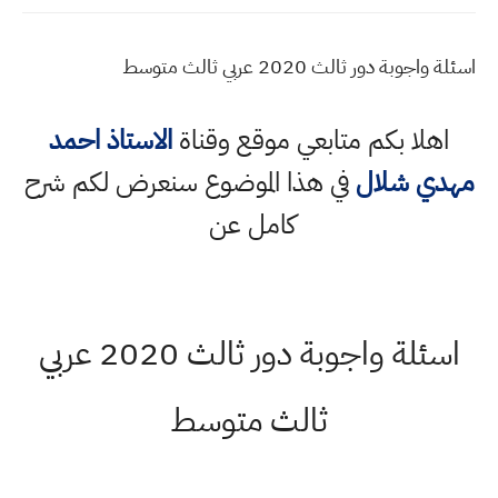
اسئلة واجوبة دور ثالث 2020 عربي ثالث متوسط
اهلا بكم متابعي موقع وقناة
الاستاذ احمد
مهدي شلال
في هذا الموضوع سنعرض لكم شرح
كامل عن
اسئلة واجوبة دور ثالث 2020 عربي
ثالث متوسط