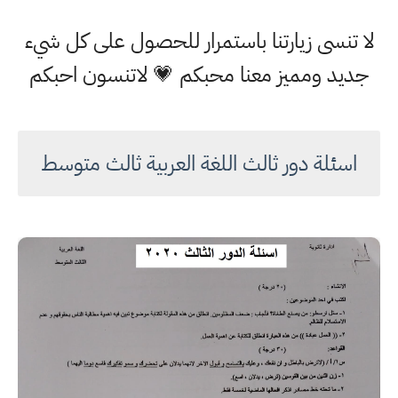
لا تنسى زيارتنا باستمرار للحصول على كل شيء
جديد ومميز معنا محبكم 💗 لاتنسون احبكم
اسئلة دور ثالث اللغة العربية ثالث متوسط