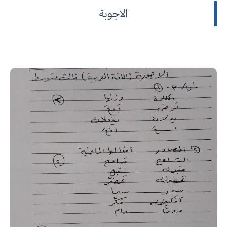
الاجوبة