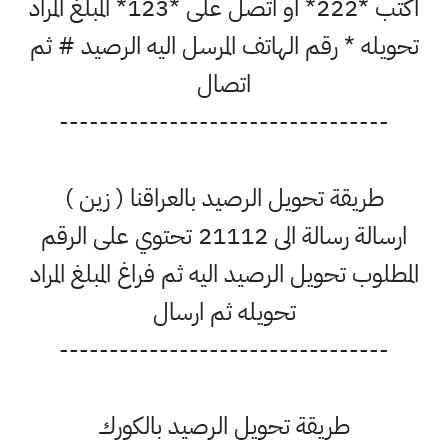
اكتب *222* او اتصل على *123* المبلغ المراد
تحويله * رقم الهاتف المرسل اليه الرصيد # ثم
اتصال
---------------------------------
طريقة تحويل الرصيد بالعراقنا ( زين )
ارسالة رسالة الى 21112 تحتوي على الرقم
المطلوب تحويل الرصيد اليه ثم فراغ المبلغ المراد
تحويله ثم ارسال
---------------------------------
طريقة تحويل الرصيد بالكورك