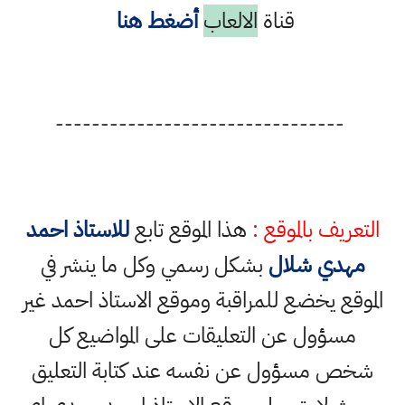
قناة
الالعاب
أضغط هنا
--------------------------------
التعريف بالموقع :
هذا الموقع تابع
للاستاذ احمد
مهدي شلال
بشكل رسمي وكل ما ينشر في
الموقع يخضع للمراقبة وموقع الاستاذ احمد غير
مسؤول عن التعليقات على المواضيع كل
شخص مسؤول عن نفسه عند كتابة التعليق