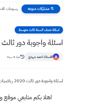
رسومات الاحي
📁 مشاركات منوعه
اسئلة نصف السنة ثالث متوسط
اسئلة واجوبة دور ثالث 2020 رياضيات ثالث متوسط
الاستاذ احمد مهدي
منذ 4 سنة
اسئلة واجوبة دور ثالث 2020 رياضيات ثالث متوسط
اهلا بكم متابعي موقع و