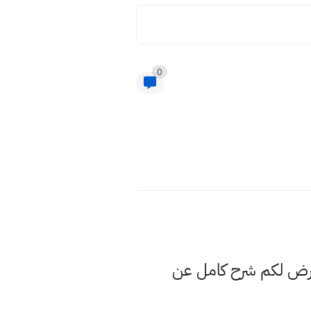
0
عرض لكم شرح كامل عن