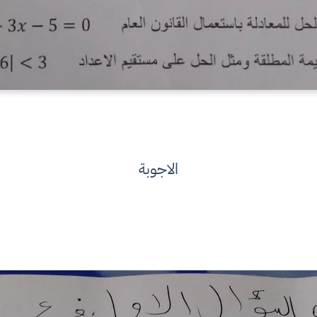
الاجوبة