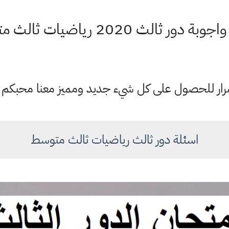
 دور ثالث 2020 رياضيات ثالث متوسط
ستمرار للحصول على كل شيء جديد ومميز معنا محبكم
اسئلة دور ثالث رياضيات ثالث متوسط