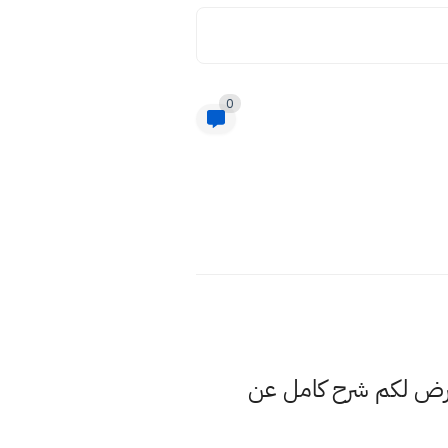
0
عرض لكم شرح كامل عن