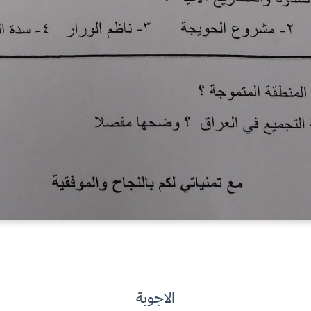
الاجوبة