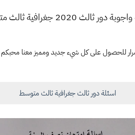
ة دور ثالث 2020 جغرافية ثالث متوسط
ستمرار للحصول على كل شيء جديد ومميز معنا محبكم
اسئلة دور ثالث جغرافية ثالث متوسط