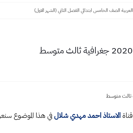
العربية الصف الخامس ابتدائي الفصل الثاني (الشهر الاول)
قناة
الاستاذ احمد مهدي شلال
في هذا الموضوع سن