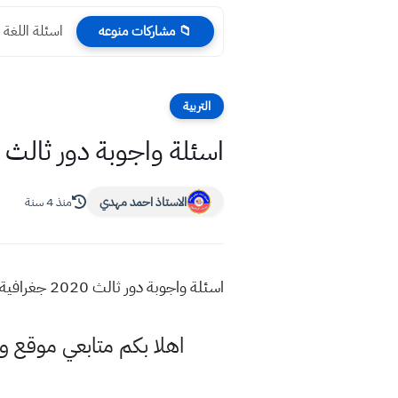
اسئلة اللغة 
📁 مشاركات منوعه
التربية
اسئلة واجوبة دور ثالث 2020 جغرافية ثالث متوسط
الاستاذ احمد مهدي
منذ 4 سنة
اسئلة واجوبة دور ثالث 2020 جغرافية ثالث متوسط
اهلا بكم متابعي موقع و