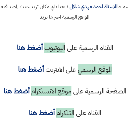
رسمية
للاستاذ احمد مهدي شلال
تابعنا باي مكان تريد حيث المصداقية 
المواقع الرسمية اختر ما تريد
القناة الرسمية على
اليوتيوب
أضغط هنا
الموقع الرسمي
على الانترنت
أضغط هنا
الصفحة الرسمية على
موقع الانستكرام
أضغط هنا
القناة على
التلكرام
أضغط هنا