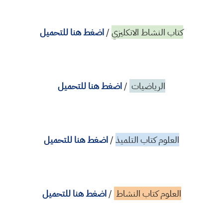
كتاب النشاط الانكليزي
/
اضغط هنا للتحميل
الرياضيات
/
اضغط هنا للتحميل
العلوم كتاب التلميذ
/
اضغط هنا للتحميل
العلوم كتاب النشاط
/
اضغط هنا للتحميل