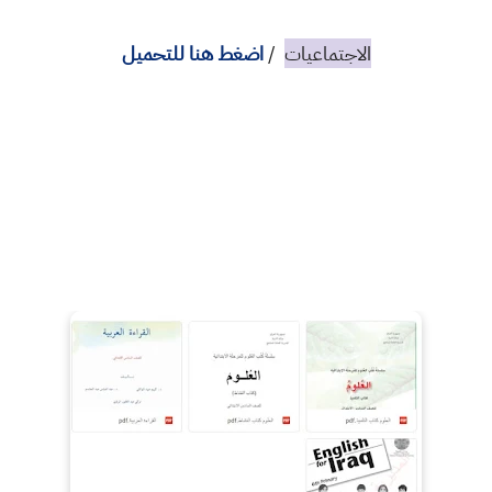
الاجتماعيات
/
اضغط هنا للتحميل