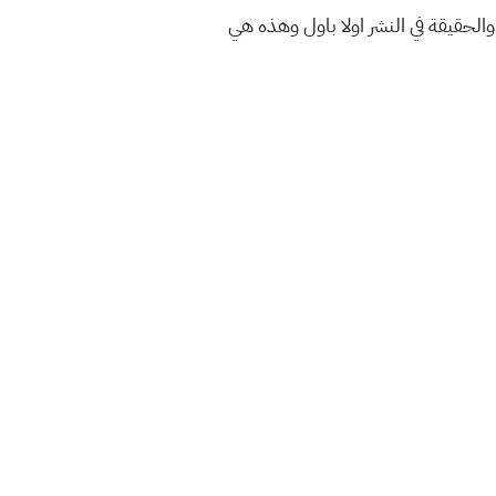
والحقيقة في النشر اولا باول وهذه هي