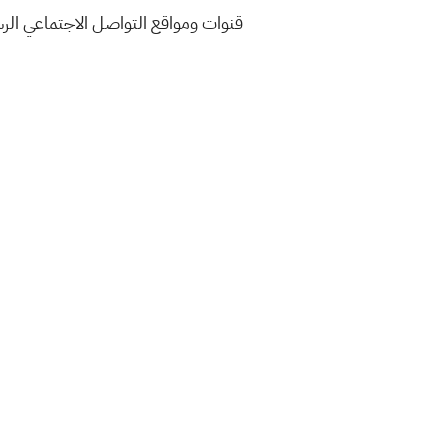
قنوات ومواقع التواصل الاجتماعي ال