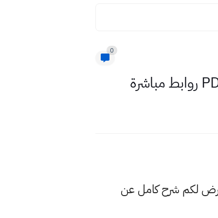
0
عرض لكم شرح كامل عن