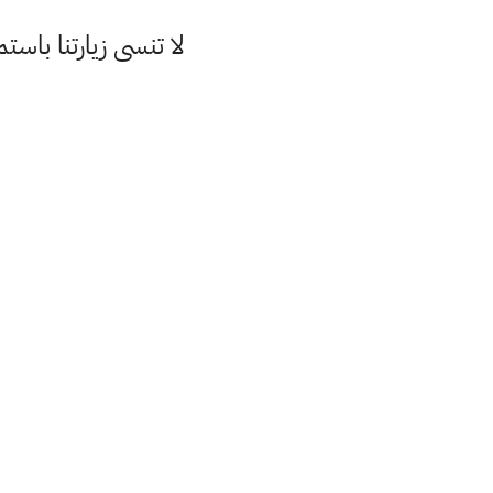
لا تنسى زيارتنا با