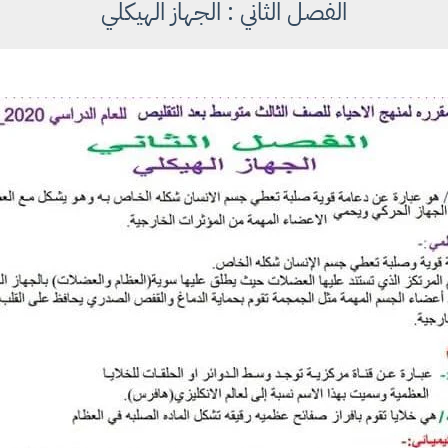
الفصل الثاني : الجهاز الهيكلي