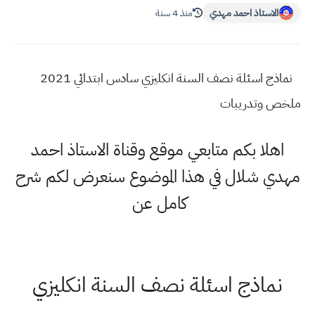
الاستاذ احمد مهدي
منذ 4 سنة
نماذج اسئلة نصف السنة انكليزي سادس ابتدائي 2021
ملخص وتدريبات
اهلا بكم متابعي موقع وقناة الاستاذ احمد
مهدي شلال في هذا الموضوع سنعرض لكم شرح
كامل عن
نماذج اسئلة نصف السنة انكليزي