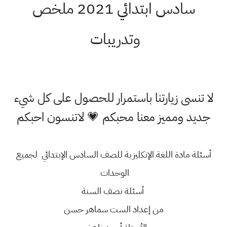
سادس ابتدائي 2021 ملخص
وتدريبات
لا تنسى زيارتنا باستمرار للحصول على كل شيء
جديد ومميز معنا محبكم 💗 لاتنسون احبكم
أسئلة مادة اللغة الإنكليزية للصف السادس الإبتدائي لجميع
الوحدات
أسئلة نصف السنة
من إعداد الست سماهر حسن