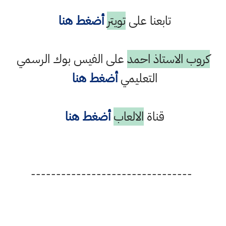
تابعنا على
تويتر
أضغط هنا
كروب الاستاذ احمد
على الفيس بوك الرسمي
التعليمي
أضغط هنا
قناة
الالعاب
أضغط هنا
--------------------------------