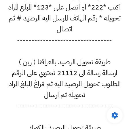
اكتب *222* او اتصل على *123* المبلغ المراد
تحويله * رقم الهاتف المرسل اليه الرصيد # ثم
اتصال
---------------------------------
طريقة تحويل الرصيد بالعراقنا ( زين )
ارسالة رسالة الى 21112 تحتوي على الرقم
المطلوب تحويل الرصيد اليه ثم فراغ المبلغ المراد
تحويله ثم ارسال
---------------------------------
طريقة تحويل الرصيد بالكورك