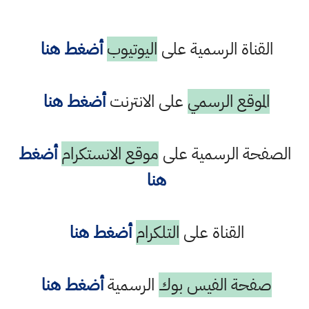
القناة الرسمية على
اليوتيوب
أضغط هنا
الموقع الرسمي
على الانترنت
أضغط هنا
الصفحة الرسمية على
موقع الانستكرام
أضغط
هنا
القناة على
التلكرام
أضغط هنا
صفحة الفيس بوك
الرسمية
أضغط هنا