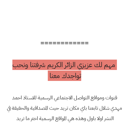
============
مهم لك عزيزي الزائر الكريم شرفتنا ونحب
تواجدك معنا
قنوات ومواقع التواصل الاجتماعي الرسمية للاستاذ احمد
مهدي شلال تابعنا باي مكان تريد حيث المصداقية والحقيقة في
النشر اولا باول وهذه هي المواقع الرسمية اختر ما تريد