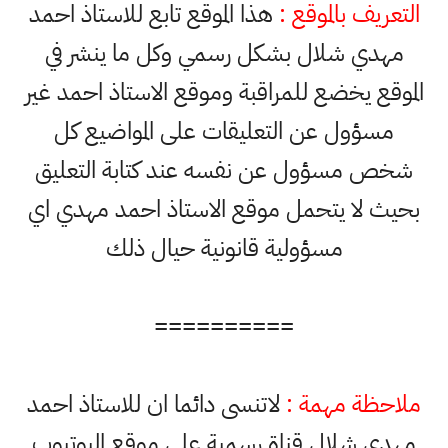
التعريف بالموقع :
هذا الموقع تابع للاستاذ احمد
مهدي شلال بشكل رسمي وكل ما ينشر في
الموقع يخضع للمراقبة وموقع الاستاذ احمد غير
مسؤول عن التعليقات على المواضيع كل
شخص مسؤول عن نفسه عند كتابة التعليق
بحيث لا يتحمل موقع الاستاذ احمد مهدي اي
مسؤولية قانونية حيال ذلك
==========
ملاحظة مهمة :
لاتنسى دائما ان للاستاذ احمد
مهدي شلال قناة رسمية على موقع اليوتيوب