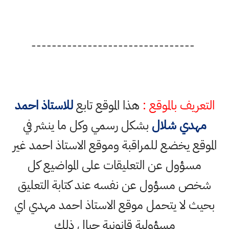
--------------------------------
التعريف بالموقع :
هذا الموقع تابع
للاستاذ احمد
مهدي شلال
بشكل رسمي وكل ما ينشر في
الموقع يخضع للمراقبة وموقع الاستاذ احمد غير
مسؤول عن التعليقات على المواضيع كل
شخص مسؤول عن نفسه عند كتابة التعليق
بحيث لا يتحمل موقع الاستاذ احمد مهدي اي
مسؤولية قانونية حيال ذلك