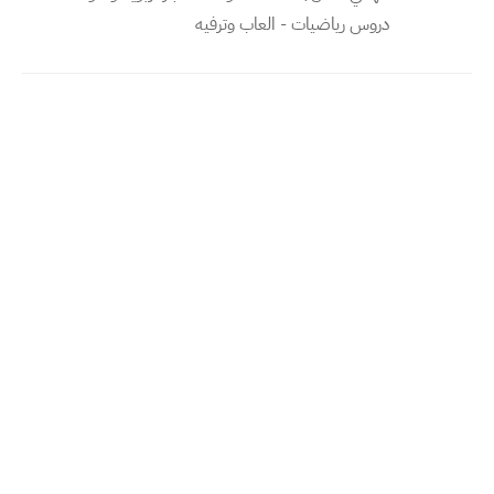
دروس رياضيات - العاب وترفيه