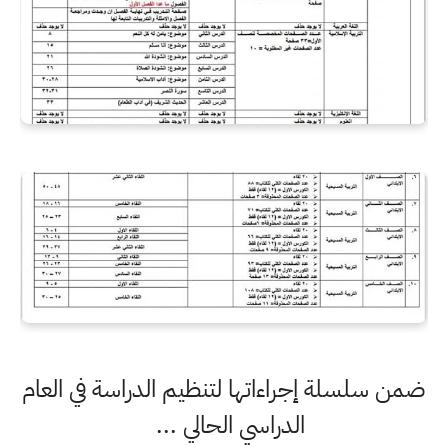
ضمن سلسلة إجراءاتها لتنظيم الدراسة في العام
الدراسي الحالي ...