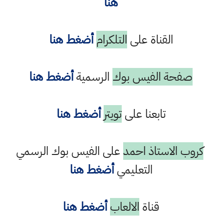
هنا
القناة على
التلكرام
أضغط هنا
صفحة الفيس بوك
الرسمية
أضغط هنا
تابعنا على
تويتر
أضغط هنا
كروب الاستاذ احمد
على الفيس بوك الرسمي
التعليمي
أضغط هنا
قناة
الالعاب
أضغط هنا