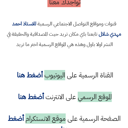
تواجدك معنا
قنوات ومواقع التواصل الاجتماعي الرسمية
للاستاذ احمد
مهدي شلال
تابعنا باي مكان تريد حيث المصداقية والحقيقة في
النشر اولا باول وهذه هي المواقع الرسمية اختر ما تريد
القناة الرسمية على
اليوتيوب
أضغط هنا
الموقع الرسمي
على الانترنت
أضغط هنا
الصفحة الرسمية على
موقع الانستكرام
أضغط