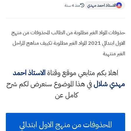
الاستاذ احمد مهدي
منذ 4 سنة
حذوفات المواد الغير مطلوبة من الطالب المحذوفات من منهج
الاول ابتدائي 2021 المواد الغير مطلوبة تكييف مناهج المراحل
الغير منتهية
اهلا بكم متابعي موقع وقناة
الاستاذ احمد
مهدي شلال
في هذا الموضوع سنعرض لكم شرح
كامل عن
المحذوفات من منهج الاول ابتدائي