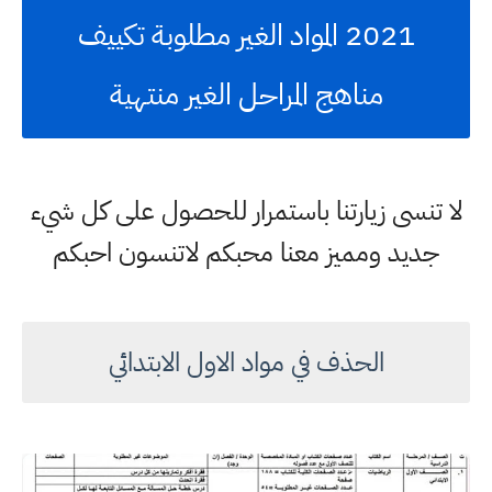
2021 المواد الغير مطلوبة تكييف
مناهج المراحل الغير منتهية
لا تنسى زيارتنا باستمرار للحصول على كل شيء
جديد ومميز معنا محبكم لاتنسون احبكم
الحذف في مواد الاول الابتدائي