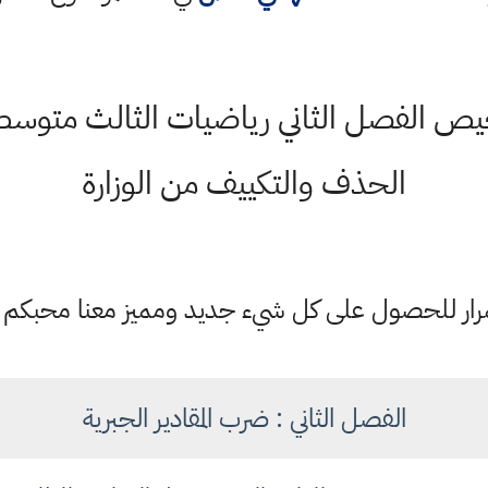
الحذف والتكييف من الوزارة
ستمرار للحصول على كل شيء جديد ومميز معنا محبكم
الفصل الثاني : ضرب المقادير الجبرية