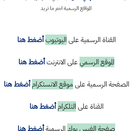
المواقع الرسمية اختر ما تريد
القناة الرسمية على
اليوتيوب
أضغط هنا
الموقع الرسمي
على الانترنت
أضغط هنا
الصفحة الرسمية على
موقع الانستكرام
أضغط هنا
القناة على
التلكرام
أضغط هنا
صفحة الفيس بوك
الرسمية
أضغط هنا