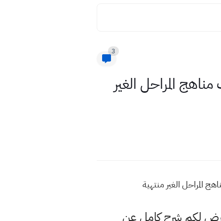
3
لغير مطلوبة تكييف مناهج المراحل الغير
عرض لكم شرح كامل عن