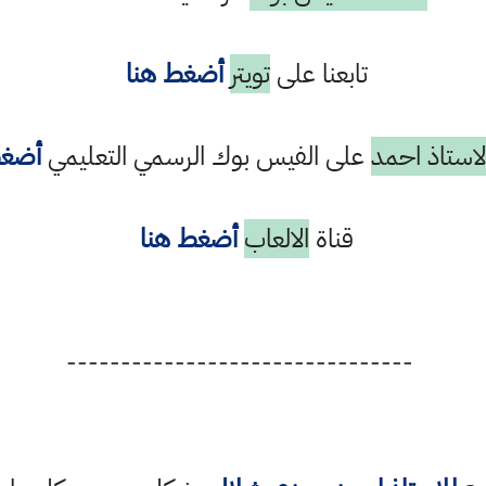
تابعنا على
تويتر
أضغط هنا
استاذ احمد
على الفيس بوك الرسمي التعليمي
أضغط
قناة
الالعاب
أضغط هنا
--------------------------------