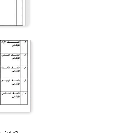
ضمن سلس