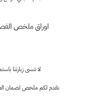
لا تنسى زيارتنا با
نقدم لكم ملخص لضمان العبور