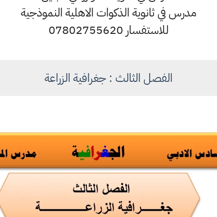
مدرس في ثانوية الذكوات الاهلية النموذجية
للاستفسار 07802755620
الفصل الثالث : جغرافية الزراعة