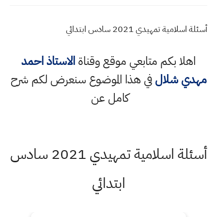
أسئلة اسلامية تمهيدي 2021 سادس ابتدائي
اهلا بكم متابعي موقع وقناة
الاستاذ احمد
مهدي شلال
في هذا الموضوع سنعرض لكم شرح
كامل عن
أسئلة اسلامية تمهيدي 2021 سادس
ابتدائي