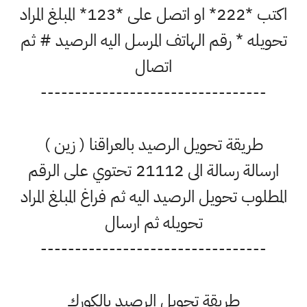
اكتب *222* او اتصل على *123* المبلغ المراد
تحويله * رقم الهاتف المرسل اليه الرصيد # ثم
اتصال
---------------------------------
طريقة تحويل الرصيد بالعراقنا ( زين )
ارسالة رسالة الى 21112 تحتوي على الرقم
المطلوب تحويل الرصيد اليه ثم فراغ المبلغ المراد
تحويله ثم ارسال
---------------------------------
طريقة تحويل الرصيد بالكورك