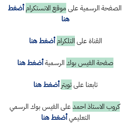
الصفحة الرسمية على
موقع الانستكرام
أضغط
هنا
القناة على
التلكرام
أضغط هنا
صفحة الفيس بوك
الرسمية
أضغط هنا
تابعنا على
تويتر
أضغط هنا
كروب الاستاذ احمد
على الفيس بوك الرسمي
التعليمي
أضغط هنا