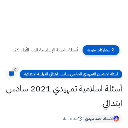
أسئلة واجوبة الإسلامية الدور الأول 2025 صف السادس الابتدائي
📁 مشاركات منوعه
0
اسئلة الامتحان التمهيدي الخارجي سادس ابتدائي الدراسة الابتدائية
أسئلة اسلامية تمهيدي 2021 سادس
ابتدائي
الاستاذ احمد مهدي
منذ 5 سنة