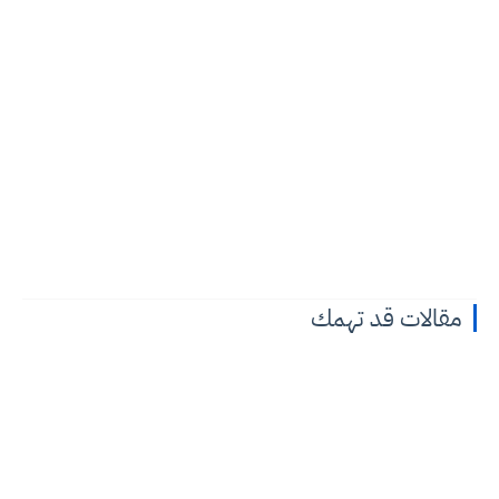
مقالات قد تهمك