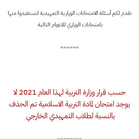
نقدم لكم أسئلة الامتحانات الوزارية التمهيدية لتستفيدوا منها
بامتحانات الوزاري للاعوام التالية
======
حسب قرار وزارة التربية لهذا العام 2021 لا
يوجد امتحان لمادة التربية الاسلامية تم الحذف
بالنسبة لطلاب التمهيدي الخارجي