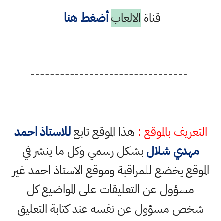
قناة
الالعاب
أضغط هنا
--------------------------------
التعريف بالموقع :
هذا الموقع تابع
للاستاذ احمد
مهدي شلال
بشكل رسمي وكل ما ينشر في
الموقع يخضع للمراقبة وموقع الاستاذ احمد غير
مسؤول عن التعليقات على المواضيع كل
شخص مسؤول عن نفسه عند كتابة التعليق