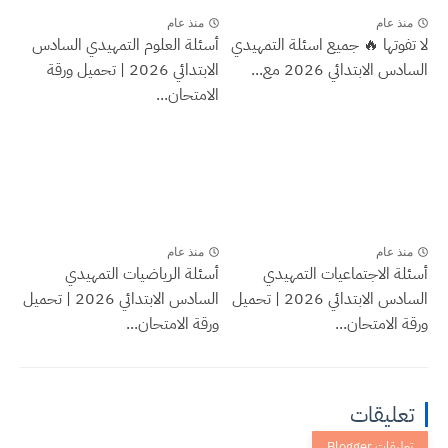
منذ عام
منذ عام
لا تفوتها 🔥 جميع اسئلة التمهيدي
أسئلة العلوم التمهيدي السادس
السادس الابتدائي 2026 مع...
الابتدائي 2026 | تحميل ورقة
الامتحان...
منذ عام
منذ عام
أسئلة الاجتماعيات التمهيدي
أسئلة الرياضيات التمهيدي
السادس الابتدائي 2026 | تحميل
السادس الابتدائي 2026 | تحميل
ورقة الامتحان...
ورقة الامتحان...
تعليقات