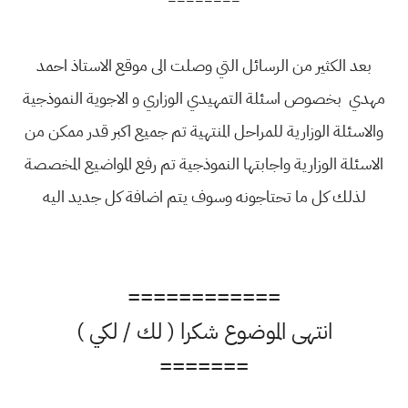
========
بعد الكثير من الرسائل التي وصلت الى موقع الاستاذ احمد
مهدي بخصوص اسئلة التمهيدي الوزاري و الاجوية النموذجية
والاسئلة الوزارية للمراحل المنتهية تم جميع اكبر قدر ممكن من
الاسئلة الوزارية واجابتها النموذجية تم رفع المواضيع المخصصة
لذلك كل ما تحتاجونه وسوف يتم اضافة كل جديد اليه
============
انتهى الموضوع شكرا ( لك / لكي )
=======