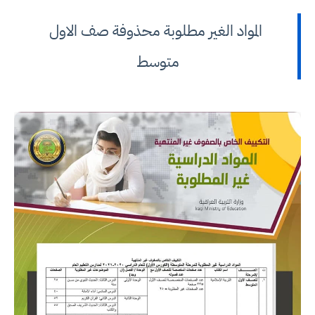
المواد الغير مطلوبة محذوفة صف الاول
متوسط