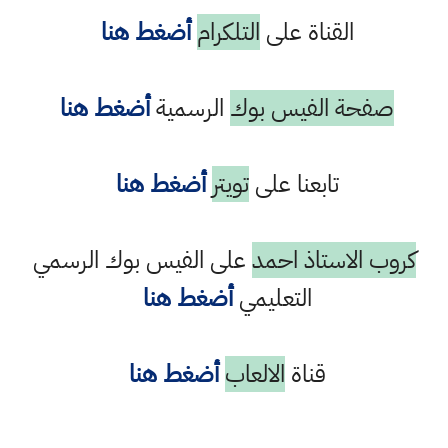
القناة على
التلكرام
أضغط هنا
صفحة الفيس بوك
الرسمية
أضغط هنا
تابعنا على
تويتر
أضغط هنا
كروب الاستاذ احمد
على الفيس بوك الرسمي
التعليمي
أضغط هنا
قناة
الالعاب
أضغط هنا