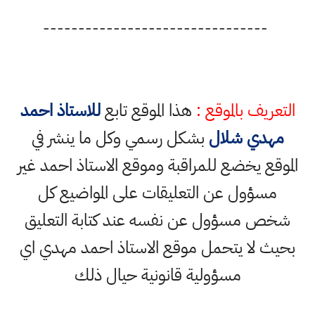
--------------------------------
التعريف بالموقع :
هذا الموقع تابع
للاستاذ احمد
مهدي شلال
بشكل رسمي وكل ما ينشر في
الموقع يخضع للمراقبة وموقع الاستاذ احمد غير
مسؤول عن التعليقات على المواضيع كل
شخص مسؤول عن نفسه عند كتابة التعليق
بحيث لا يتحمل موقع الاستاذ احمد مهدي اي
مسؤولية قانونية حيال ذلك