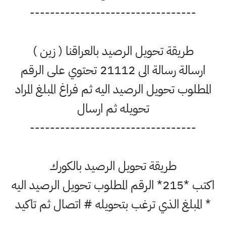
---------------------------------
طريقة تحويل الرصيد بالعراقنا ( زين )
ارسالة رسالة الى 21112 تحتوي على الرقم
المطلوب تحويل الرصيد اليه ثم فراغ المبلغ المراد
تحويله ثم ارسال
---------------------------------
طريقة تحويل الرصيد بالكورك
اكتب *215* الرقم المطلوب تحويل الرصيد اليه
* المبلغ الذي ترغب بتحويله # اتصال ثم تاكيد