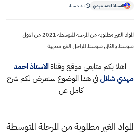
الاستاذ احمد مهدي
منذ 5 سنة
المواد الغير مطلوبة من المرحلة المتوسطة 2021 من الاول
متوسط والثاني متوسط المراحل الغير منتهية
اهلا بكم متابعي موقع وقناة
الاستاذ احمد
مهدي شلال
في هذا الموضوع سنعرض لكم شرح
كامل عن
المواد الغير مطلوبة من المرحلة المتوسطة