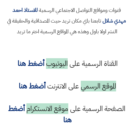
قنوات ومواقع التواصل الاجتماعي الرسمية
للاستاذ احمد
مهدي شلال
تابعنا باي مكان تريد حيث المصداقية والحقيقة في
النشر اولا باول وهذه هي المواقع الرسمية اختر ما تريد
القناة الرسمية على
اليوتيوب
أضغط هنا
الموقع الرسمي
على الانترنت
أضغط هنا
الصفحة الرسمية على
موقع الانستكرام
أضغط
هنا