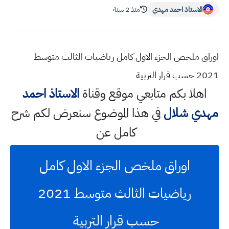
الاستاذ احمد مهدي
منذ 2 سنة
اوراق ملخص الجزء الاول كامل رياضيات الثالث متوسط
2021 حسب قرار التربية
اهلا بكم متابعي موقع وقناة
الاستاذ احمد
مهدي شلال
في هذا الموضوع سنعرض لكم شرح
كامل عن
اوراق ملخص الجزء الاول كامل
رياضيات الثالث متوسط 2021
حسب قرار التربية