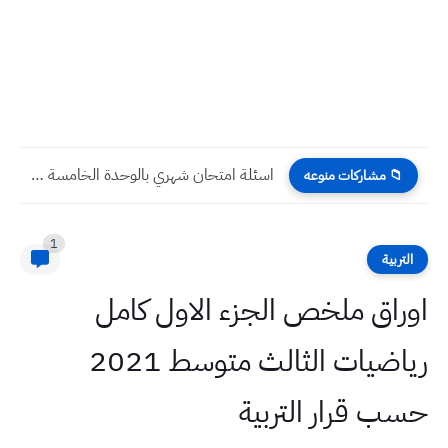
اسئلة امتحان شهري بالوحدة الخامسة مع الحل اللغة الانكليزية صف...
📁 مشاركات منوعه
1
التربية
اوراق ملخص الجزء الاول كامل
رياضيات الثالث متوسط 2021
حسب قرار التربية