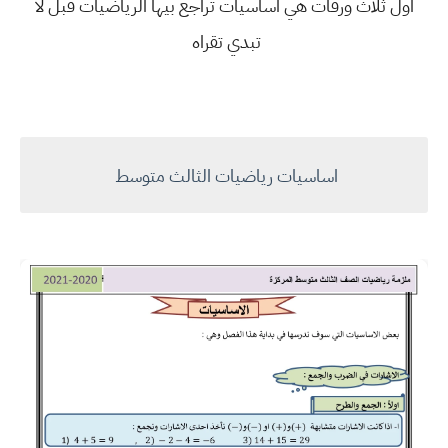
اول ثلاث ورقات هي اساسيات تراجع بيها الرياضيات قبل لا
تبدي تقراه
اساسيات رياضيات الثالث متوسط