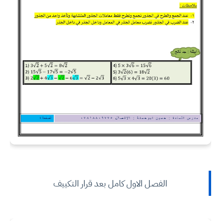
الفصل الاول كامل بعد قرار التكييف