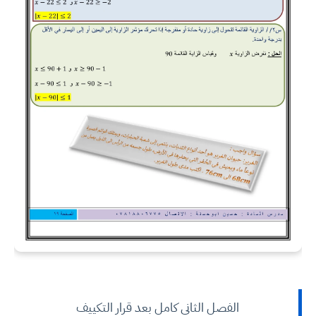
الفصل الثاني كامل بعد قرار التكييف