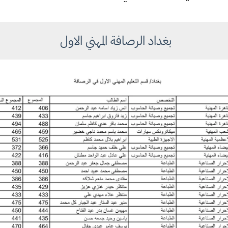
بغداد الرصافة المهني الاول