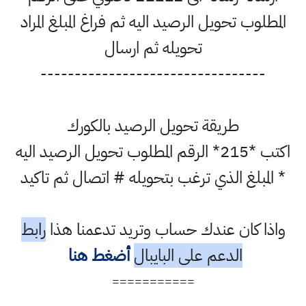
المطلوب تحويل الرصيد اليه ثم فراغ المبلغ المراد
تحويله ثم ارسال
---------------------------------
طريقة تحويل الرصيد بالكورك
اكتب *215* الرقم المطلوب تحويل الرصيد اليه
* المبلغ الذي ترغب بتحويله # اتصال ثم تاكيد
واذا كان عندك حساب وتريد تدعمنا هذا
رابط
الدعم على البايبال
أضغط هنا
===========