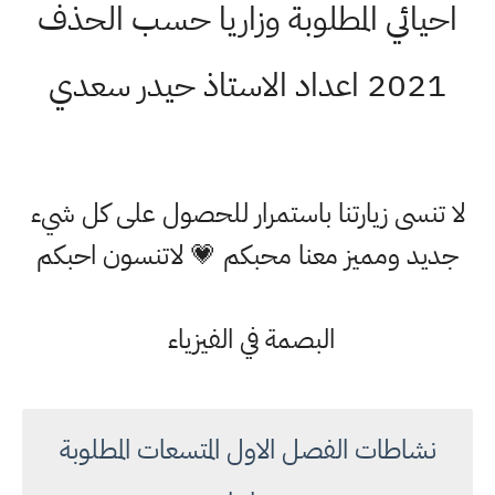
احيائي المطلوبة وزاريا حسب الحذف
2021 اعداد الاستاذ حيدر سعدي
لا تنسى زيارتنا باستمرار للحصول على كل شيء
جديد ومميز معنا محبكم 💗 لاتنسون احبكم
البصمة في الفيزياء
نشاطات الفصل الاول المتسعات المطلوبة