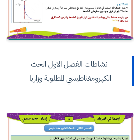
نشاطات الفصل الاول الحث
الكهرومغناطيسي المطلوبة وزاريا