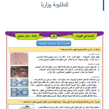
المطلوبة وزاريا