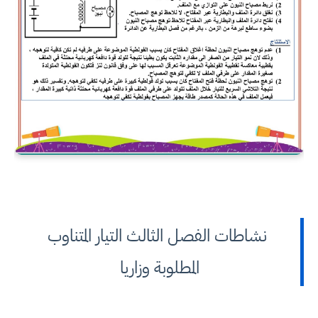
نشاطات الفصل الثالث التيار المتناوب
المطلوبة وزاريا