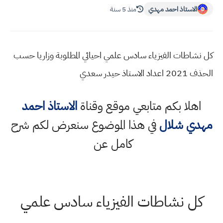
الاستاذ احمد مهدي
منذ 5 سنة
كل نشاطات الفيزياء سادس علمي احيائي المطلوبة وزاريا حسب
الحذف 2021 اعداد الاستاذ حيدر سعدي
اهلا بكم متابعي موقع وقناة
الاستاذ احمد
مهدي شلال
في هذا الموضوع سنعرض لكم شرح
كامل عن
كل نشاطات الفيزياء سادس علمي