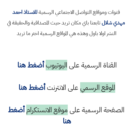
قنوات ومواقع التواصل الاجتماعي الرسمية
للاستاذ احمد
مهدي شلال
تابعنا باي مكان تريد حيث المصداقية والحقيقة في
النشر اولا باول وهذه هي المواقع الرسمية اختر ما تريد
القناة الرسمية على
اليوتيوب
أضغط هنا
الموقع الرسمي
على الانترنت
أضغط هنا
الصفحة الرسمية على
موقع الانستكرام
أضغط
هنا