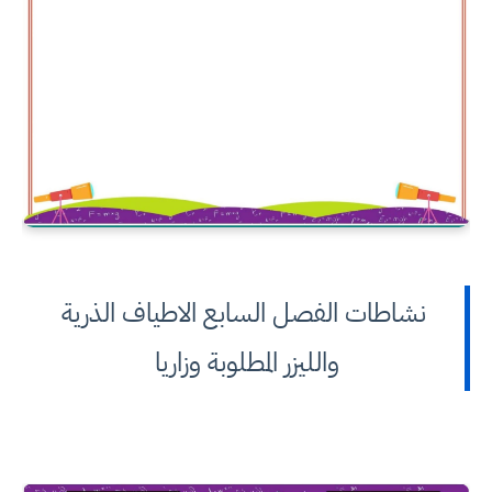
نشاطات الفصل السابع الاطياف الذرية
والليزر المطلوبة وزاريا