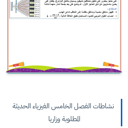
نشاطات الفصل الخامس الفيزياء الحديثة
المطلوبة وزاريا