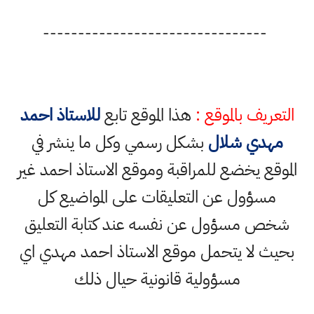
--------------------------------
التعريف بالموقع :
هذا الموقع تابع
للاستاذ احمد
مهدي شلال
بشكل رسمي وكل ما ينشر في
الموقع يخضع للمراقبة وموقع الاستاذ احمد غير
مسؤول عن التعليقات على المواضيع كل
شخص مسؤول عن نفسه عند كتابة التعليق
بحيث لا يتحمل موقع الاستاذ احمد مهدي اي
مسؤولية قانونية حيال ذلك