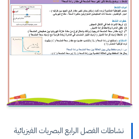
نشاطات الفصل الرابع البصريات الفيزيائية