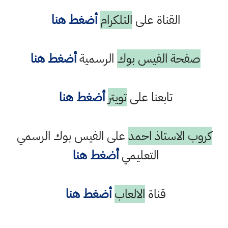
القناة على
التلكرام
أضغط هنا
صفحة الفيس بوك
الرسمية
أضغط هنا
تابعنا على
تويتر
أضغط هنا
كروب الاستاذ احمد
على الفيس بوك الرسمي
التعليمي
أضغط هنا
قناة
الالعاب
أضغط هنا