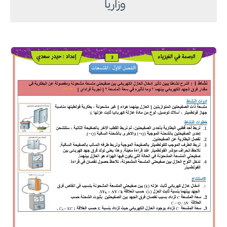
وزاريا