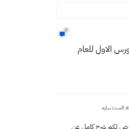
0
ورس الاول للعام
نعرض لكم شرح كامل عن