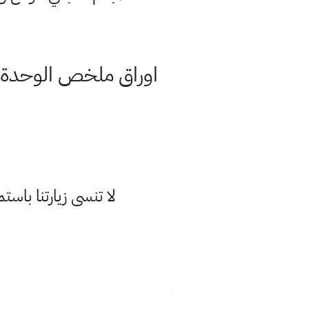
اوراق ملخص الوحدة ال
لا تنسى زيارتنا با