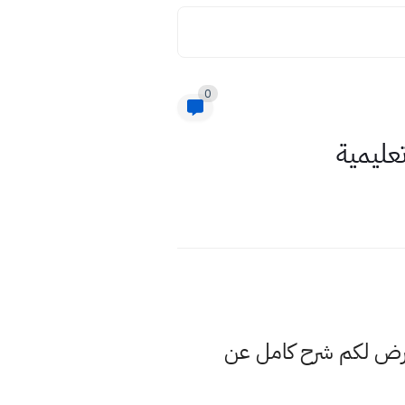
0
عرض لكم شرح كامل عن