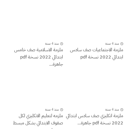
منذ 4 سنة
منذ 4 سنة
ملزمة الاجتماعيات صف سادس
ملزمة الاسلامية صف خامس
ابتدائي 2022 نسخة pdf
ابتدائي 2022 نسخة pdf
جاهزة...
منذ 4 سنة
منذ 4 سنة
ملزمة انكليزي صف سادس ابتدائي
ملزمه لتعليم الانكليزي لكل
2022 نسخة pdf جاهزة...
صفوف الابتدائي بشكل مبسط