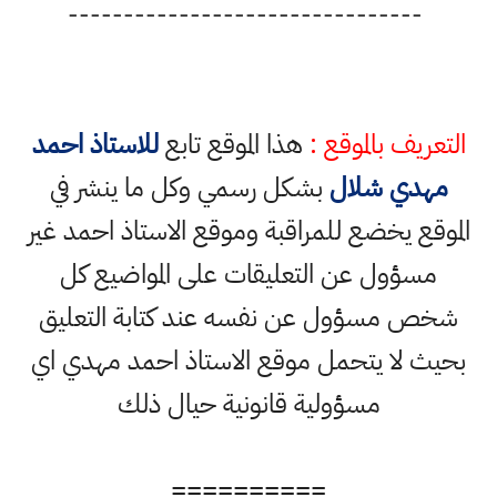
--------------------------------
التعريف بالموقع :
هذا الموقع تابع
للاستاذ احمد
مهدي شلال
بشكل رسمي وكل ما ينشر في
الموقع يخضع للمراقبة وموقع الاستاذ احمد غير
مسؤول عن التعليقات على المواضيع كل
شخص مسؤول عن نفسه عند كتابة التعليق
بحيث لا يتحمل موقع الاستاذ احمد مهدي اي
مسؤولية قانونية حيال ذلك
==========