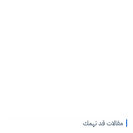
مقالات قد تهمك