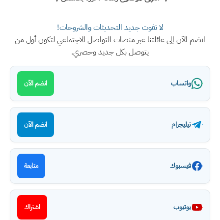
لا تفوت جديد التحديثات والشروحات!
انضم الآن إلى عائلتنا عبر منصات التواصل الاجتماعي لتكون أول من
يتوصل بكل جديد وحصري.
واتساب
انضم الآن
تيليجرام
انضم الآن
فيسبوك
متابعة
يوتيوب
اشتراك