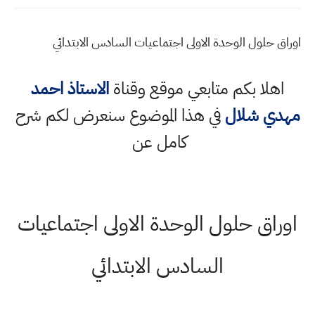
اوراق حلول الوحدة الاولى اجتماعيات السادس الابتدائي
اهلا بكم متابعي موقع وقناة
الاستاذ احمد
مهدي شلال
في هذا الموضوع سنعرض لكم شرح
كامل عن
اوراق حلول الوحدة الاولى اجتماعيات
السادس الابتدائي