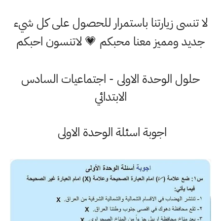
لا تنسى زيارتنا باستمرار للحصول على كل شيء
جديد ومميز معنا محبكم 💗 لاتنسون احبكم
حلول الوحدة الاولى - اجتماعيات السادس
الابتدائي
اجوبة اسئلة الوحدة الاولى