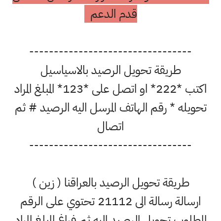
قدم الدعم
---------------------------------
طريقة تحويل الرصيد بالاسياسيل
اكتب *222* او اتصل على *123* المبلغ المراد
تحويله * رقم الهاتف المرسل اليه الرصيد # ثم
اتصال
---------------------------------
طريقة تحويل الرصيد بالعراقنا ( زين )
ارسالة رسالة الى 21112 تحتوي على الرقم
المطلوب تحويل الرصيد اليه ثم فراغ المبلغ المراد