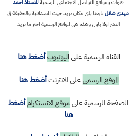
قنوات ومواقع التواصل الاجتماعي الرسمية
للاستاذ احمد
مهدي شلال
تابعنا باي مكان تريد حيث المصداقية والحقيقة في
النشر اولا باول وهذه هي المواقع الرسمية اختر ما تريد
القناة الرسمية على
اليوتيوب
أضغط هنا
الموقع الرسمي
على الانترنت
أضغط هنا
الصفحة الرسمية على
موقع الانستكرام
أضغط
هنا