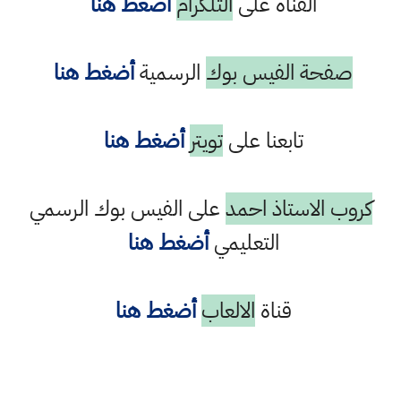
القناة على
التلكرام
أضغط هنا
صفحة الفيس بوك
الرسمية
أضغط هنا
تابعنا على
تويتر
أضغط هنا
كروب الاستاذ احمد
على الفيس بوك الرسمي
التعليمي
أضغط هنا
قناة
الالعاب
أضغط هنا