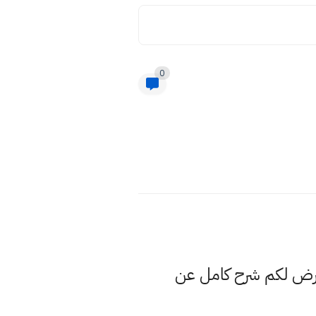
0
نعرض لكم شرح كامل عن