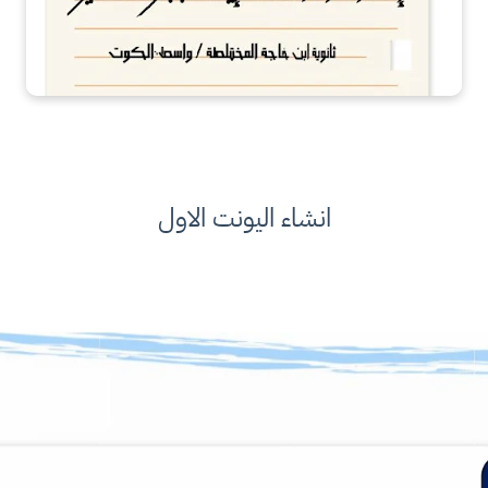
انشاء اليونت الاول