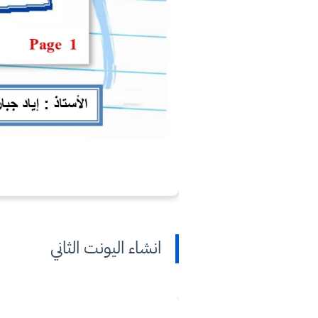
انشاء اليونت الثاني