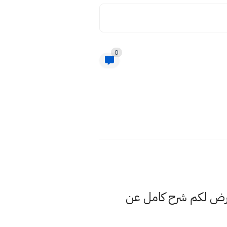
0
عرض لكم شرح كامل عن