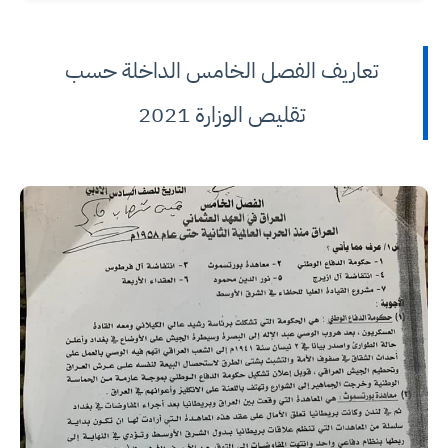
تعاريف الفصل الخامس الداخلة حسب
تقليص الوزارة 2021