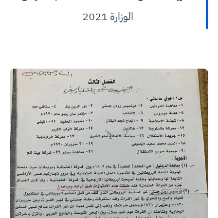
الوزارة 2021