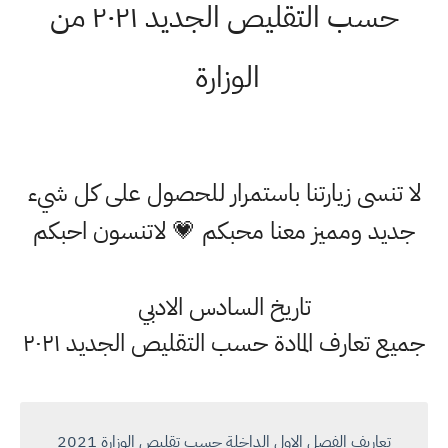
حسب التقليص الجديد ٢٠٢١ من
الوزارة
لا تنسى زيارتنا باستمرار للحصول على كل شيء
جديد ومميز معنا محبكم 💗 لاتنسون احبكم
تاريخ السادس الادبي
جميع تعارف المادة حسب التقليص الجديد ٢٠٢١
تعاريف الفصل الاول الداخلة حسب تقليص الوزارة 2021