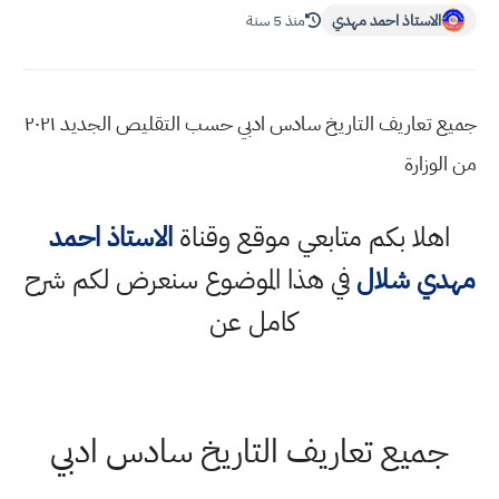
الاستاذ احمد مهدي
منذ 5 سنة
جميع تعاريف التاريخ سادس ادبي حسب التقليص الجديد ٢٠٢١
من الوزارة
اهلا بكم متابعي موقع وقناة
الاستاذ احمد
مهدي شلال
في هذا الموضوع سنعرض لكم شرح
كامل عن
جميع تعاريف التاريخ سادس ادبي