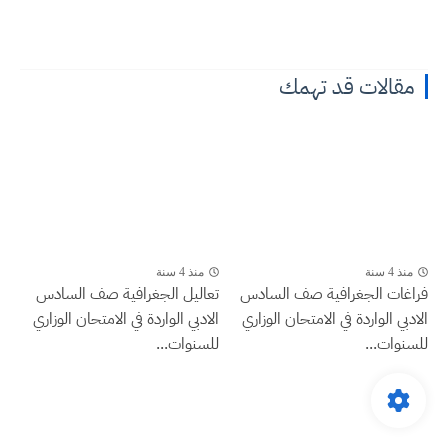
مقالات قد تهمك
منذ 4 سنة
منذ 4 سنة
فراغات الجغرافية صف السادس
تعاليل الجغرافية صف السادس
الادبي الواردة في الامتحان الوزاري
الادبي الواردة في الامتحان الوزاري
للسنوات...
للسنوات...