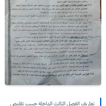
تعاريف الفصل الثالث الداخلة حسب تقليص