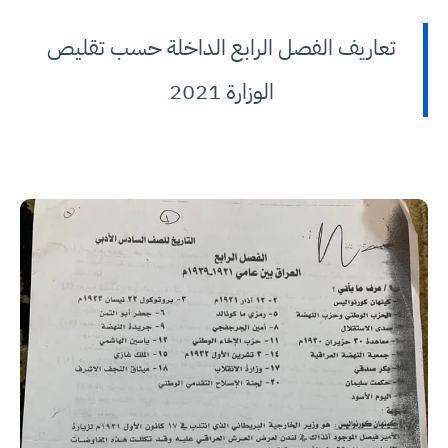
تعاريف الفصل الرابع الداخلة حسب تقليص
الوزارة 2021