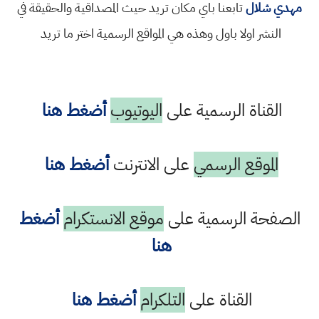
مهدي شلال
تابعنا باي مكان تريد حيث المصداقية والحقيقة في
النشر اولا باول وهذه هي المواقع الرسمية اختر ما تريد
القناة الرسمية على
اليوتيوب
أضغط هنا
الموقع الرسمي
على الانترنت
أضغط هنا
الصفحة الرسمية على
موقع الانستكرام
أضغط
هنا
القناة على
التلكرام
أضغط هنا