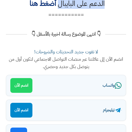
الدعم على البايبال
أضغط هنا
===========
👇 انتهى الموضوع رسالة اخيرة بالأسفل 👇
لا تفوت جديد التحديثات والشروحات!
انضم الآن إلى عائلتنا عبر منصات التواصل الاجتماعي لتكون أول من
يتوصل بكل جديد وحصري.
واتساب
انضم الآن
تيليجرام
انضم الآن