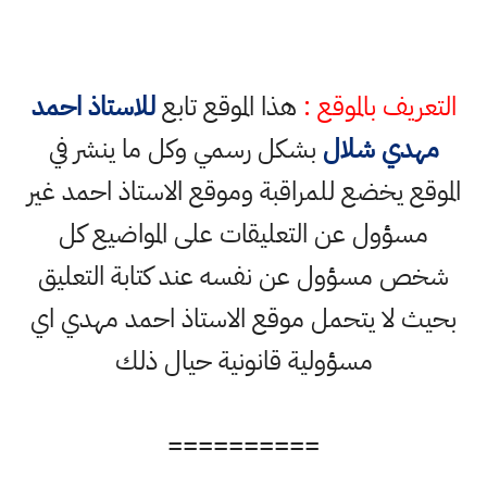
التعريف بالموقع :
هذا الموقع تابع
للاستاذ احمد
مهدي شلال
بشكل رسمي وكل ما ينشر في
الموقع يخضع للمراقبة وموقع الاستاذ احمد غير
مسؤول عن التعليقات على المواضيع كل
شخص مسؤول عن نفسه عند كتابة التعليق
بحيث لا يتحمل موقع الاستاذ احمد مهدي اي
مسؤولية قانونية حيال ذلك
==========