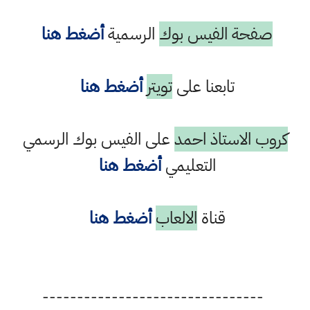
صفحة الفيس بوك
الرسمية
أضغط هنا
تابعنا على
تويتر
أضغط هنا
كروب الاستاذ احمد
على الفيس بوك الرسمي
التعليمي
أضغط هنا
قناة
الالعاب
أضغط هنا
--------------------------------