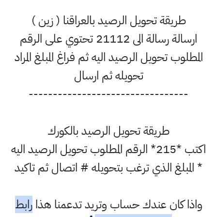
طريقة تحويل الرصيد بالعراقنا ( زين )
ارسالة رسالة الى 21112 تحتوي على الرقم
المطلوب تحويل الرصيد اليه ثم فراغ المبلغ المراد
تحويله ثم ارسال
---------------------------------
طريقة تحويل الرصيد بالكورك
اكتب *215* الرقم المطلوب تحويل الرصيد اليه
* المبلغ الذي ترغب بتحويله # اتصال ثم تاكيد
واذا كان عندك حساب وتريد تدعمنا هذا
رابط