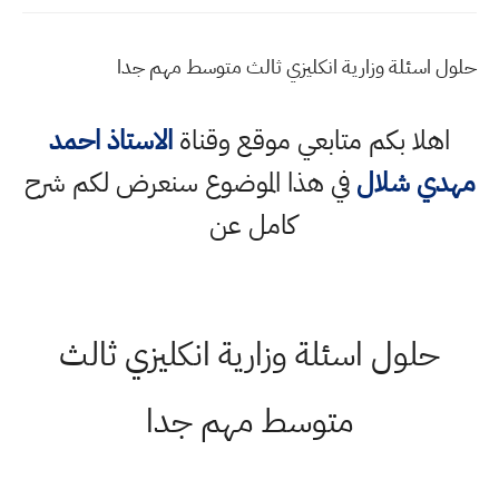
حلول اسئلة وزارية انكليزي ثالث متوسط مهم جدا
اهلا بكم متابعي موقع وقناة
الاستاذ احمد
مهدي شلال
في هذا الموضوع سنعرض لكم شرح
كامل عن
حلول اسئلة وزارية انكليزي ثالث
متوسط مهم جدا