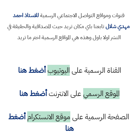
قنوات ومواقع التواصل الاجتماعي الرسمية
للاستاذ احمد
مهدي شلال
تابعنا باي مكان تريد حيث المصداقية والحقيقة في
النشر اولا باول وهذه هي المواقع الرسمية اختر ما تريد
القناة الرسمية على
اليوتيوب
أضغط هنا
الموقع الرسمي
على الانترنت
أضغط هنا
الصفحة الرسمية على
موقع الانستكرام
أضغط
هنا