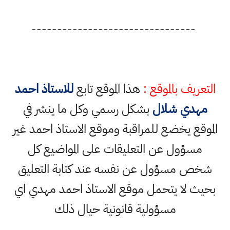
--------------------------------
التعريف بالموقع :
هذا الموقع تابع
للاستاذ احمد
مهدي شلال
بشكل رسمي وكل ما ينشر في
الموقع يخضع للمراقبة وموقع الاستاذ احمد غير
مسؤول عن التعليقات على المواضيع كل
شخص مسؤول عن نفسه عند كتابة التعليق
بحيث لا يتحمل موقع الاستاذ احمد مهدي اي
مسؤولية قانونية حيال ذلك