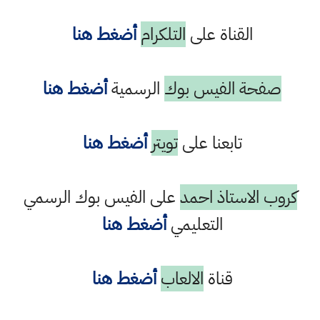
القناة على
التلكرام
أضغط هنا
صفحة الفيس بوك
الرسمية
أضغط هنا
تابعنا على
تويتر
أضغط هنا
كروب الاستاذ احمد
على الفيس بوك الرسمي
التعليمي
أضغط هنا
قناة
الالعاب
أضغط هنا