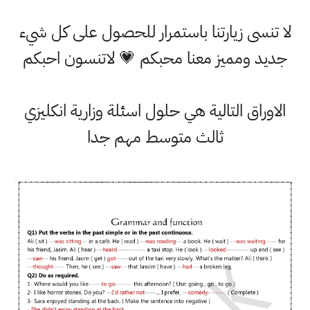
لا تنسى زيارتنا باستمرار للحصول على كل شيء
جديد ومميز معنا محبكم 💗 لاتنسون احبكم
الاوراق التالية هي حلول اسئلة وزارية انكليزي
ثالث متوسط مهم جدا