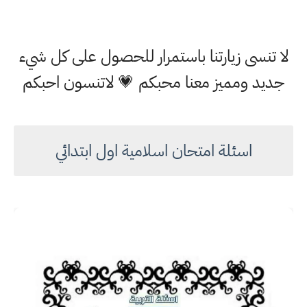
لا تنسى زيارتنا باستمرار للحصول على كل شيء
جديد ومميز معنا محبكم 💗 لاتنسون احبكم
اسئلة امتحان اسلامية اول ابتدائي