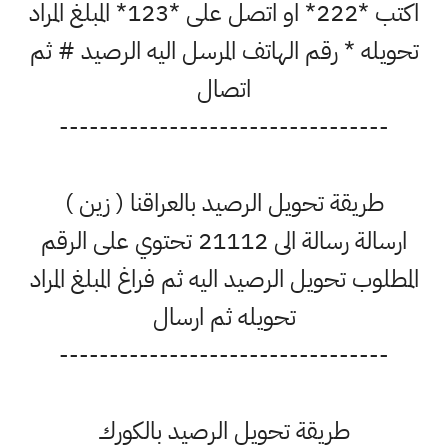
اكتب *222* او اتصل على *123* المبلغ المراد
تحويله * رقم الهاتف المرسل اليه الرصيد # ثم
اتصال
---------------------------------
طريقة تحويل الرصيد بالعراقنا ( زين )
ارسالة رسالة الى 21112 تحتوي على الرقم
المطلوب تحويل الرصيد اليه ثم فراغ المبلغ المراد
تحويله ثم ارسال
---------------------------------
طريقة تحويل الرصيد بالكورك