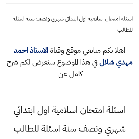
اسئلة امتحان اسلامية اول ابتدائي شهري ونصف سنة اسئلة
للطالب
اهلا بكم متابعي موقع وقناة
الاستاذ احمد
مهدي شلال
في هذا الموضوع سنعرض لكم شرح
كامل عن
اسئلة امتحان اسلامية اول ابتدائي
شهري ونصف سنة اسئلة للطالب