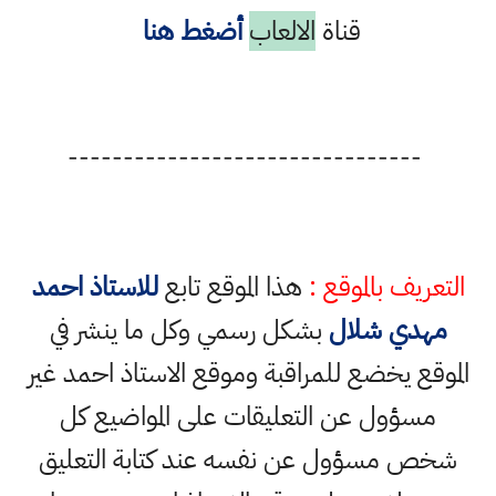
قناة
الالعاب
أضغط هنا
--------------------------------
التعريف بالموقع :
هذا الموقع تابع
للاستاذ احمد
مهدي شلال
بشكل رسمي وكل ما ينشر في
الموقع يخضع للمراقبة وموقع الاستاذ احمد غير
مسؤول عن التعليقات على المواضيع كل
شخص مسؤول عن نفسه عند كتابة التعليق