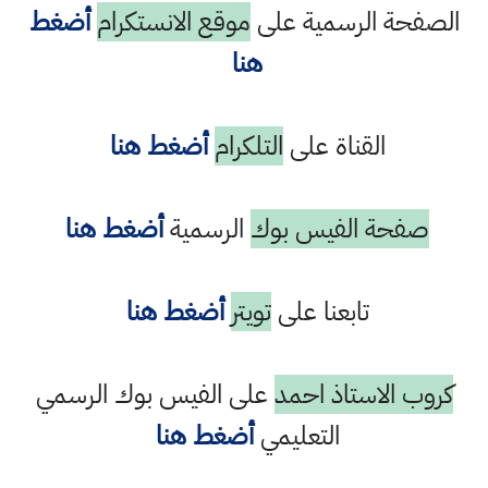
الصفحة الرسمية على
موقع الانستكرام
أضغط
هنا
القناة على
التلكرام
أضغط هنا
صفحة الفيس بوك
الرسمية
أضغط هنا
تابعنا على
تويتر
أضغط هنا
كروب الاستاذ احمد
على الفيس بوك الرسمي
التعليمي
أضغط هنا