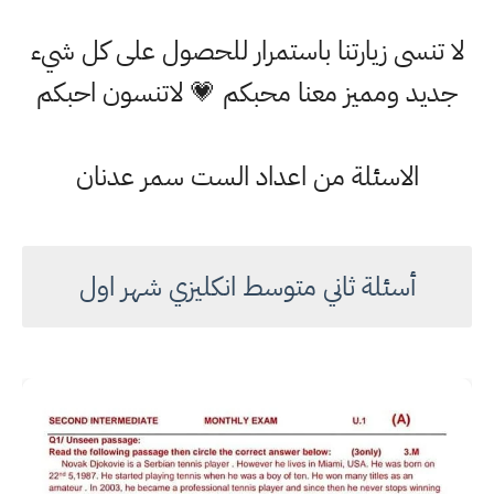
لا تنسى زيارتنا باستمرار للحصول على كل شيء
جديد ومميز معنا محبكم 💗 لاتنسون احبكم
الاسئلة من اعداد الست سمر عدنان
أسئلة ثاني متوسط انكليزي شهر اول