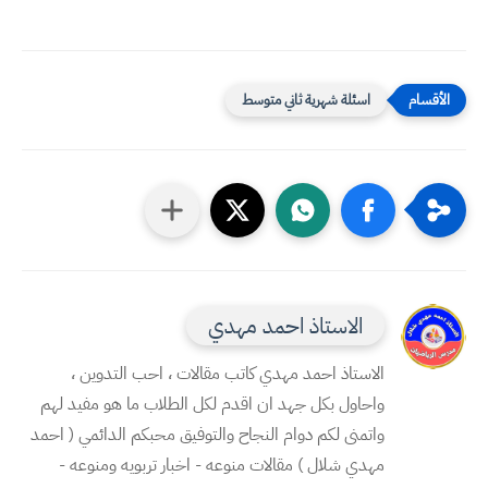
اسئلة شهرية ثاني متوسط
الاستاذ احمد مهدي
الاستاذ احمد مهدي كاتب مقالات ، احب التدوين ،
واحاول بكل جهد ان اقدم لكل الطلاب ما هو مفيد لهم
واتمنى لكم دوام النجاح والتوفيق محبكم الدائمي ( احمد
مهدي شلال ) مقالات منوعه - اخبار تربويه ومنوعه -