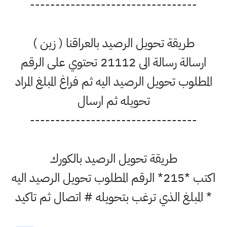
---------------------------------
طريقة تحويل الرصيد بالعراقنا ( زين )
ارسالة رسالة الى 21112 تحتوي على الرقم
المطلوب تحويل الرصيد اليه ثم فراغ المبلغ المراد
تحويله ثم ارسال
---------------------------------
طريقة تحويل الرصيد بالكورك
اكتب *215* الرقم المطلوب تحويل الرصيد اليه
* المبلغ الذي ترغب بتحويله # اتصال ثم تاكيد