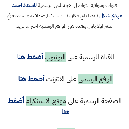
قنوات ومواقع التواصل الاجتماعي الرسمية
للاستاذ احمد
مهدي شلال
تابعنا باي مكان تريد حيث المصداقية والحقيقة في
النشر اولا باول وهذه هي المواقع الرسمية اختر ما تريد
القناة الرسمية على
اليوتيوب
أضغط هنا
الموقع الرسمي
على الانترنت
أضغط هنا
الصفحة الرسمية على
موقع الانستكرام
أضغط
هنا