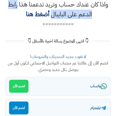
واذا كان عندك حساب وتريد تدعمنا هذا
رابط
الدعم على البايبال
أضغط هنا
===========
👇 انتهى الموضوع رسالة اخيرة بالأسفل 👇
لا تفوت جديد التحديثات والشروحات!
انضم الآن إلى عائلتنا عبر منصات التواصل الاجتماعي لتكون أول من
يتوصل بكل جديد وحصري.
واتساب
انضم الآن
تيليجرام
انضم الآن