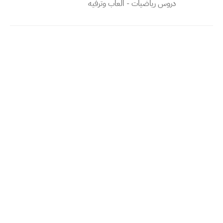
دروس رياضيات - العاب وترفيه