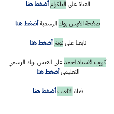
القناة على
التلكرام
أضغط هنا
صفحة الفيس بوك
الرسمية
أضغط هنا
تابعنا على
تويتر
أضغط هنا
كروب الاستاذ احمد
على الفيس بوك الرسمي
التعليمي
أضغط هنا
قناة
الالعاب
أضغط هنا