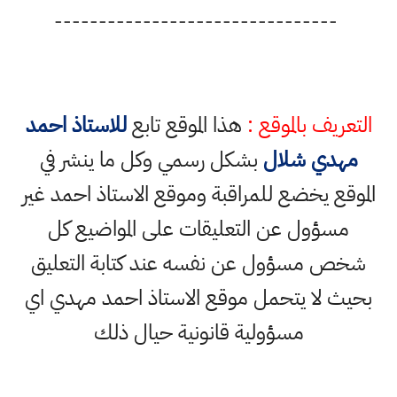
--------------------------------
التعريف بالموقع :
هذا الموقع تابع
للاستاذ احمد
مهدي شلال
بشكل رسمي وكل ما ينشر في
الموقع يخضع للمراقبة وموقع الاستاذ احمد غير
مسؤول عن التعليقات على المواضيع كل
شخص مسؤول عن نفسه عند كتابة التعليق
بحيث لا يتحمل موقع الاستاذ احمد مهدي اي
مسؤولية قانونية حيال ذلك