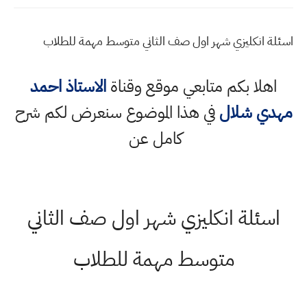
اسئلة انكليزي شهر اول صف الثاني متوسط مهمة للطلاب
اهلا بكم متابعي موقع وقناة
الاستاذ احمد
مهدي شلال
في هذا الموضوع سنعرض لكم شرح
كامل عن
اسئلة انكليزي شهر اول صف الثاني
متوسط مهمة للطلاب