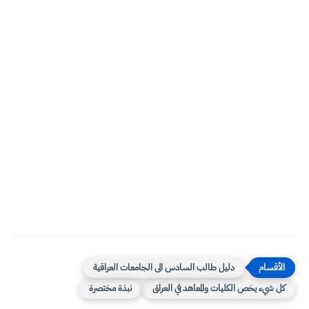
دليل طالب السادس الى الجامعات العراقية
كل شيء يخص الكليات والمعاهد في العراق
نبذة مختصرة