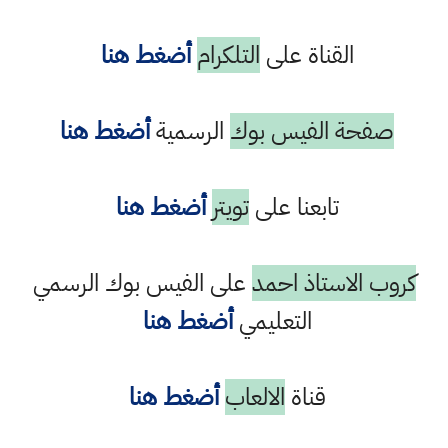
القناة على
التلكرام
أضغط هنا
صفحة الفيس بوك
الرسمية
أضغط هنا
تابعنا على
تويتر
أضغط هنا
كروب الاستاذ احمد
على الفيس بوك الرسمي
التعليمي
أضغط هنا
قناة
الالعاب
أضغط هنا