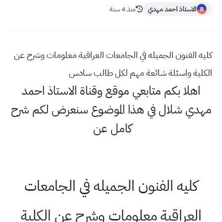
الاستاذ احمد مهدي
منذ 4 سنة
كليه الفنون الجميله في الجامعات العراقية معلومات وشرح عن
الكلية واسئلة شائعة مهم لكل طالب سادس
اهلا بكم متابعي موقع وقناة الاستاذ احمد
مهدي شلال في هذا الموضوع سنعرض لكم شرح
كامل عن
كليه الفنون الجميله في الجامعات
العراقية معلومات وشرح عن الكلية