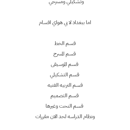
وتشكيلي ومسرحي
اما ببغداد لا بي هواي اقسام
قسم الخط
قسم المسرح
قسم الموسيقى
قسم التشكيلي
قسم التربيه الفنيه
قسم التصميم
قسم النحت وغيرها
ونظام الدراسه لحد الان مقررات