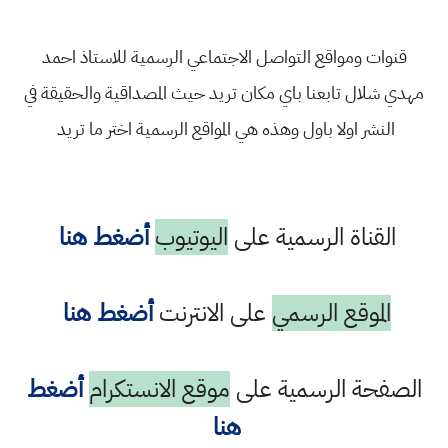
قنوات ومواقع التواصل الاجتماعي الرسمية للاستاذ احمد
مهدي شلال تابعنا باي مكان تريد حيث المصداقية والحقيقة في
النشر اولا باول وهذه هي المواقع الرسمية اختر ما تريد
القناة الرسمية على
اليوتيوب
أضغط هنا
الموقع الرسمي
على الانترنت
أضغط هنا
الصفحة الرسمية على
موقع الانستكرام
أضغط
هنا