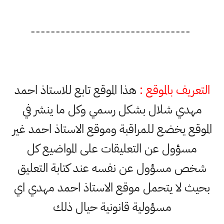
--------------------------------
التعريف بالموقع :
هذا الموقع تابع للاستاذ احمد
مهدي شلال بشكل رسمي وكل ما ينشر في
الموقع يخضع للمراقبة وموقع الاستاذ احمد غير
مسؤول عن التعليقات على المواضيع كل
شخص مسؤول عن نفسه عند كتابة التعليق
بحيث لا يتحمل موقع الاستاذ احمد مهدي اي
مسؤولية قانونية حيال ذلك