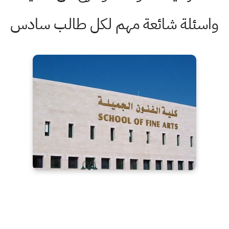
واسئلة شائعة مهم لكل طالب سادس