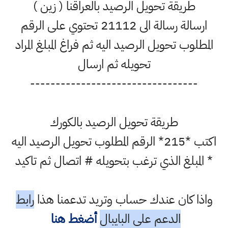
طريقة تحويل الرصيد بالعراقنا ( زين )
ارسالة رسالة الى 21112 تحتوي على الرقم
المطلوب تحويل الرصيد اليه ثم فراغ المبلغ المراد
تحويله ثم ارسال
---------------------------------
طريقة تحويل الرصيد بالكورك
اكتب *215* الرقم المطلوب تحويل الرصيد اليه
* المبلغ الذي ترغب بتحويله # اتصال ثم تاكيد
واذا كان عندك حساب وتريد تدعمنا هذا
رابط
الدعم على البايبال
أضغط هنا