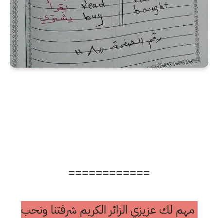
============
مهم لك عزيزي الزائر الكريم شرفتنا ونحب