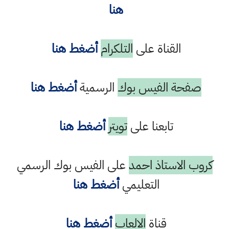
هنا
القناة على
التلكرام
أضغط هنا
صفحة الفيس بوك
الرسمية
أضغط هنا
تابعنا على
تويتر
أضغط هنا
كروب الاستاذ احمد
على الفيس بوك الرسمي
التعليمي
أضغط هنا
قناة
الالعاب
أضغط هنا