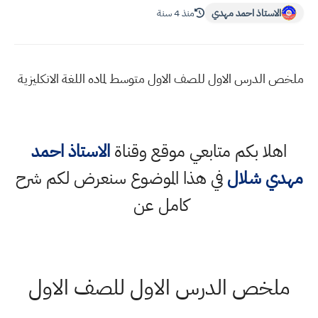
الاستاذ احمد مهدي
منذ 4 سنة
ملخص الدرس الاول للصف الاول متوسط لماده اللغة الانكليزية
اهلا بكم متابعي موقع وقناة
الاستاذ احمد
مهدي شلال
في هذا الموضوع سنعرض لكم شرح
كامل عن
ملخص الدرس الاول للصف الاول