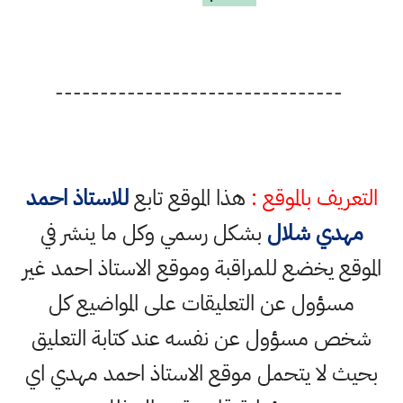
--------------------------------
التعريف بالموقع :
هذا الموقع تابع
للاستاذ احمد
مهدي شلال
بشكل رسمي وكل ما ينشر في
الموقع يخضع للمراقبة وموقع الاستاذ احمد غير
مسؤول عن التعليقات على المواضيع كل
شخص مسؤول عن نفسه عند كتابة التعليق
بحيث لا يتحمل موقع الاستاذ احمد مهدي اي