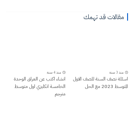
مقالات قد تهمك
منذ 3 سنة
منذ 4 سنة
اسئلة نصف السنة للصف الاول
انشاء اكتب عن العراق الوحدة
المتوسط 2023 مع الحل
الخامسة انكليزي اول متوسط
مترجم