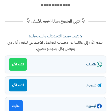
===========
👇 انتهى الموضوع رسالة اخيرة بالأسفل 👇
لا تفوت جديد التحديثات والشروحات!
انضم الآن إلى عائلتنا عبر منصات التواصل الاجتماعي لتكون أول من
يتوصل بكل جديد وحصري.
واتساب
انضم الآن
تيليجرام
انضم الآن
فيسبوك
متابعة