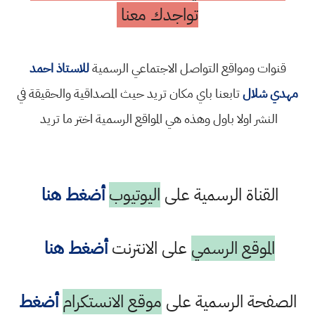
تواجدك معنا
قنوات ومواقع التواصل الاجتماعي الرسمية
للاستاذ احمد
مهدي شلال
تابعنا باي مكان تريد حيث المصداقية والحقيقة في
النشر اولا باول وهذه هي المواقع الرسمية اختر ما تريد
القناة الرسمية على
اليوتيوب
أضغط هنا
الموقع الرسمي
على الانترنت
أضغط هنا
الصفحة الرسمية على
موقع الانستكرام
أضغط