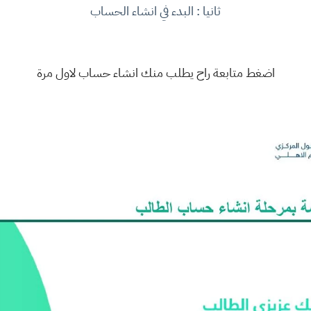
ثانيا : البدء في انشاء الحساب
اضغط متابعة راح يطلب منك انشاء حساب لاول مرة