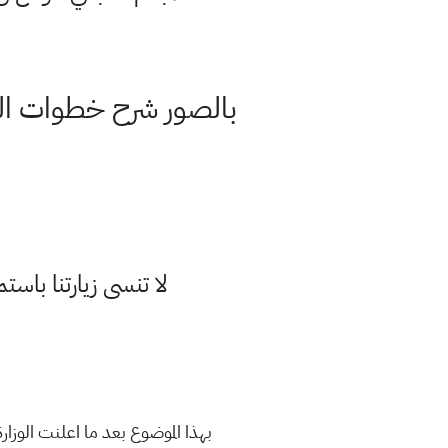
بالصور شرح خطوات التق
لا تنسى زيارتنا با
بهذا الموضوع بعد ما اعلنت الوز