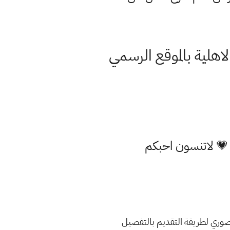
اهلية بالموقع الرسمي
 💗 لاتنسون احبكم
 صوري لطريقة التقديم بالتفصيل