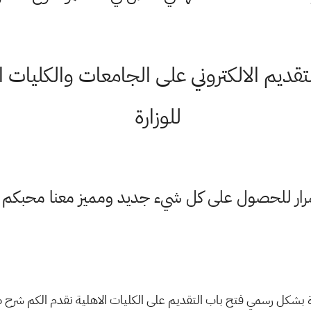
ديم الالكتروني على الجامعات والكليات ال
للوزارة
ستمرار للحصول على كل شيء جديد ومميز معنا محبكم
ارة بشكل رسمي فتح باب التقديم على الكليات الاهلية نقدم الكم شرح