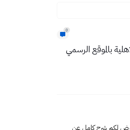
0
هلية بالموقع الرسمي
نعرض لكم شرح كامل عن