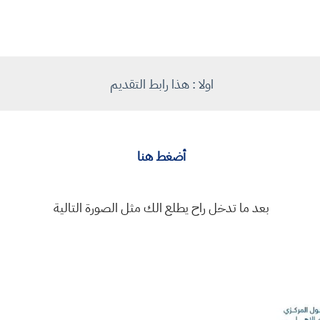
اولا : هذا رابط التقديم
أضغط هنا
بعد ما تدخل راح يطلع الك مثل الصورة التالية