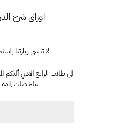
اوراق شرح الدر
لا تنسى زيارتنا با
الى طلاب الرابع الادبي أليكم 
ملخصات لمادة ا