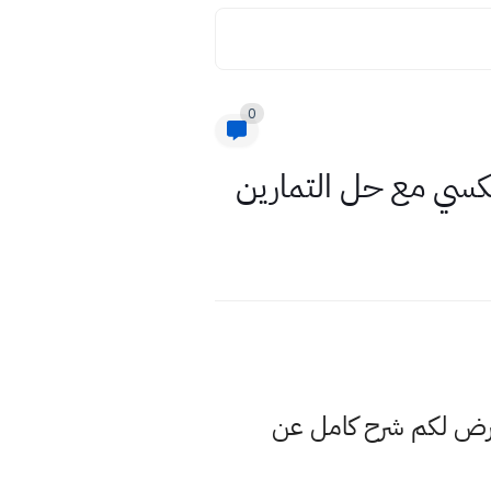
0
لعكسي مع حل التمارين
عرض لكم شرح كامل عن