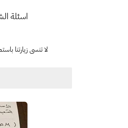
اسئلة الش
لا تنسى زيارتنا با