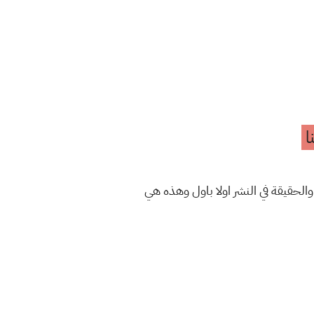
ا
والحقيقة في النشر اولا باول وهذه هي