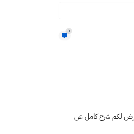
0
عرض لكم شرح كامل عن