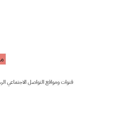
مه
قنوات ومواقع التواصل الاجتماعي ال