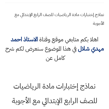
نماذج إختبارات مادة الرياضيات للصف الرابع الإبتدائي مع
الأجوبة
اهلا بكم متابعي موقع وقناة
الاستاذ احمد
مهدي شلال
في هذا الموضوع سنعرض لكم شرح
كامل عن
نماذج إختبارات مادة الرياضيات
للصف الرابع الإبتدائي مع الأجوبة