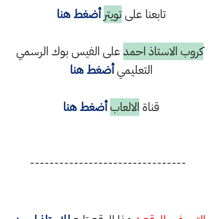
تابعنا على
تويتر
أضغط هنا
كروب الاستاذ احمد
على الفيس بوك الرسمي
التعليمي
أضغط هنا
قناة
الالعاب
أضغط هنا
--------------------------------