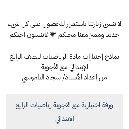
لا تنسى زيارتنا باستمرار للحصول على كل شيء
جديد ومميز معنا محبكم 💗 لاتنسون احبكم
نماذج إختبارات مادة الرياضيات للصف الرابع
الإبتدائي مع الأجوبة
من إعداد الأستاذ/ سجاد الناموسي
ورقة اختبارية مع الاجوبة رياضيات الرابع
الابتدائي