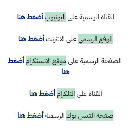
القناة الرسمية على
اليوتيوب
أضغط هنا
الموقع الرسمي
على الانترنت
أضغط هنا
الصفحة الرسمية على
موقع الانستكرام
أضغط
هنا
القناة على
التلكرام
أضغط هنا
صفحة الفيس بوك
الرسمية
أضغط هنا