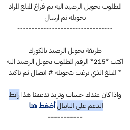
المطلوب تحويل الرصيد اليه ثم فراغ المبلغ المراد
تحويله ثم ارسال
---------------------------------
طريقة تحويل الرصيد بالكورك
اكتب *215* الرقم المطلوب تحويل الرصيد اليه
* المبلغ الذي ترغب بتحويله # اتصال ثم تاكيد
واذا كان عندك حساب وتريد تدعمنا هذا
رابط
الدعم على البايبال
أضغط هنا
===========