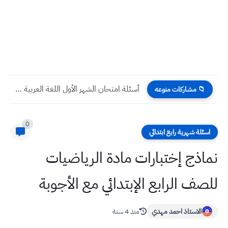
أسئلة امتحان الشهر الأول الرياضيات صف الخامس الابتدائي
📁 مشاركات منوعه
0
اسئلة شهرية رابع ابتدائي
نماذج إختبارات مادة الرياضيات
للصف الرابع الإبتدائي مع الأجوبة
الاستاذ احمد مهدي
منذ 4 سنة