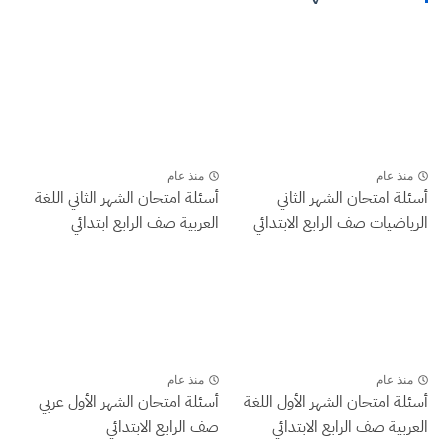
منذ عام
منذ عام
أسئلة امتحان الشهر الثاني
أسئلة امتحان الشهر الثاني اللغة
الرياضيات صف الرابع الابتدائي
العربية صف الرابع ابتدائي
منذ عام
منذ عام
أسئلة امتحان الشهر الأول اللغة
أسئلة امتحان الشهر الأول عربي
العربية صف الرابع الابتدائي
صف الرابع الابتدائي