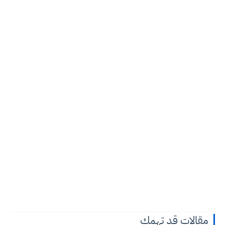
مقالات قد تهمك