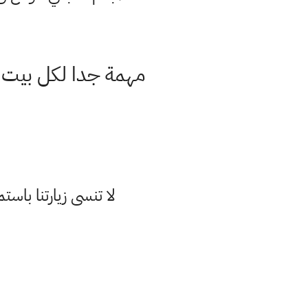
مهمة جدا لكل بيت لف
لا تنسى زيارتنا با