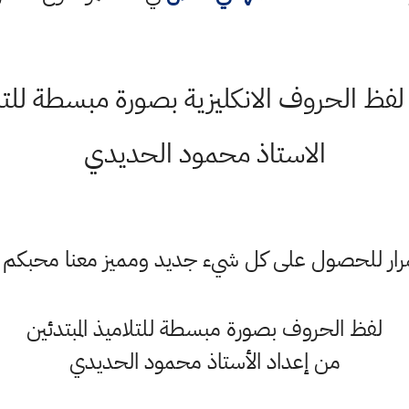
ظ الحروف الانكليزية بصورة مبسطة للتلام
الاستاذ محمود الحديدي
ستمرار للحصول على كل شيء جديد ومميز معنا محبكم
لفظ الحروف بصورة مبسطة للتلاميذ المبتدئين
من إعداد الأستاذ محمود الحديدي