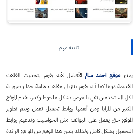
تنبيه مهم
يعتبر
موقع احمد سالم
الأفضل لأنه يقوم بتحديث المقالات
القديمة دومَا كما أنه يقوم بتنزيل مقالات هامة جدا وضرورية
لكل المستخدمين تفي بالغرض بشكل ملحوظ وكبير، يقدم الموقع
الكثير من المزايا ومن أهمها روابط تحميل تعمل ويتم تطوير
الموقع حتى يعمل على الهواتف مثل الحواسيب وتدعيم روابط
التحميل بشكل كامل ولذلك يعتبر هذا الموقع من المواقع الرائدة