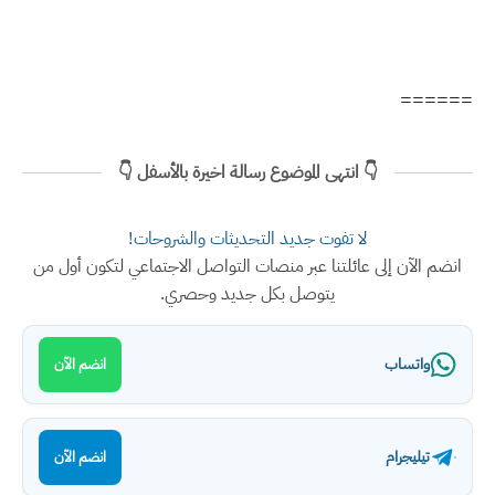
======
👇 انتهى الموضوع رسالة اخيرة بالأسفل 👇
لا تفوت جديد التحديثات والشروحات!
انضم الآن إلى عائلتنا عبر منصات التواصل الاجتماعي لتكون أول من
يتوصل بكل جديد وحصري.
واتساب
انضم الآن
تيليجرام
انضم الآن