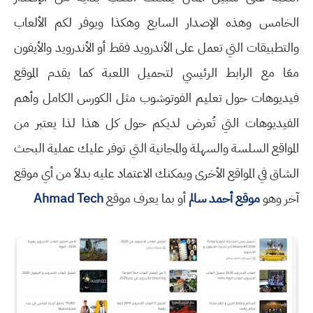
الخامس وهذه الإصدار السابع وهكذا ويوفر لكم الألعاب
والتطبيقات التي تعمل على الأندرويد فقط أو الأندرويد والأيفون
معَا مع الرابط الرئيسي لتحميل اللعبة كما يقدم الموقع
فيديوهات حول تعليم الفوتوشوب مثل الكورس الكامل وأهم
الفيديوهات التي تُعرض لديكم حول كل هذا لذا يعتبر من
المواقع السلسة والسهلة والمجانية التي توفر عليك عملية البحث
الشاق في المواقع الأخرى ويمكنك الاعتماد عليه بدلاَ من أي موقع
آخر وهو
موقع أحمد سالم
أو بما يعرف موقع
Ahmad Tech