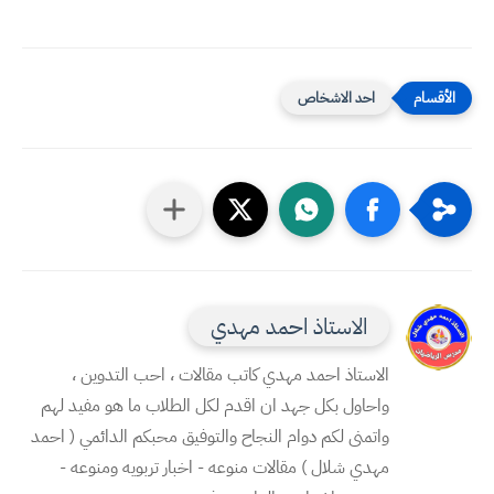
احد الاشخاص
الاستاذ احمد مهدي
الاستاذ احمد مهدي كاتب مقالات ، احب التدوين ،
واحاول بكل جهد ان اقدم لكل الطلاب ما هو مفيد لهم
واتمنى لكم دوام النجاح والتوفيق محبكم الدائمي ( احمد
مهدي شلال ) مقالات منوعه - اخبار تربويه ومنوعه -