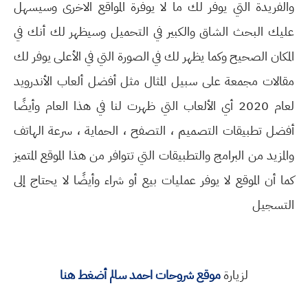
والفريدة التي يوفر لك ما لا يوفرة المواقع الاخرى وسيسهل
عليك البحث الشاق والكبير في التحميل وسيظهر لك أنك في
المكان الصحيح وكما يظهر لك في الصورة التي في الأعلى يوفر لك
مقالات مجمعة على سبيل المثال مثل أفضل ألعاب الأندرويد
لعام 2020 أي الألعاب التي ظهرت لنا في هذا العام وأيضًا
أفضل تطبيقات التصميم ، التصفح ، الحماية ، سرعة الهاتف
والمزيد من البرامج والتطبيقات التي تتوافر من هذا الموقع المتميز
كما أن الموقع لا يوفر عمليات بيع أو شراء وأيضًا لا يحتاج إلى
التسجيل
لزيارة
موقع شروحات احمد سالم أضغط هنا