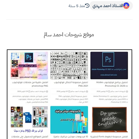
الاستاذ احمد مهدي
منذ 5 سنة
موقع شروحات احمد سالم