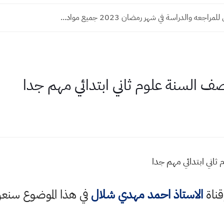
جعه والدراسة في شهر رمضان 2023 جميع مواد...
ف السنة علوم ثاني ابتدائي مهم جدا
ثاني ابتدائي مهم جدا
قناة
الاستاذ احمد مهدي شلال
في هذا الموضوع سن