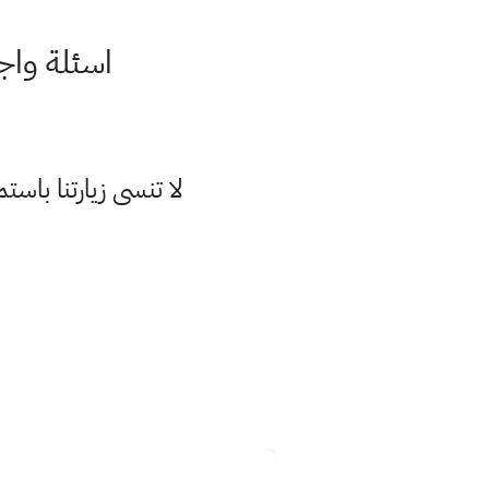
اسئلة واج
لا تنسى زيارتنا با