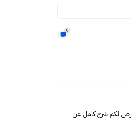
0
عرض لكم شرح كامل عن