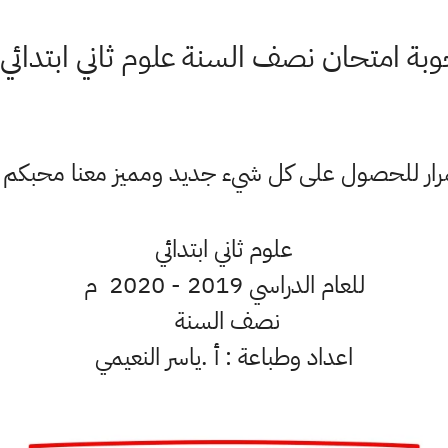
وبة امتحان نصف السنة علوم ثاني ابتدائي
ستمرار للحصول على كل شيء جديد ومميز معنا محبكم
علوم ثاني ابتدائي
للعام الدراسي 2019 - 2020 م
نصف السنة
اعداد وطباعة : أ .ياسر النعيمي