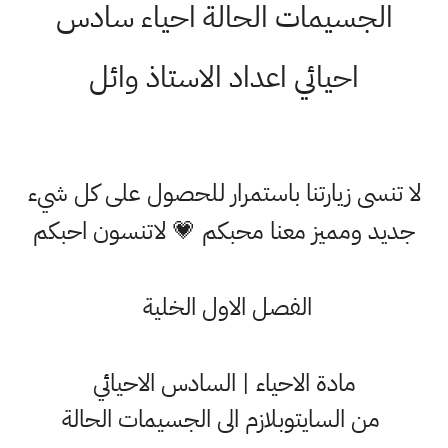
الجسيمات الحالة احياء سادس
احيائي اعداد الاستاذ وائل
لا تنسى زيارتنا باستمرار للحصول على كل شيء
جديد ومميز معنا محبكم 💗 لاتنسون احبكم
الفصل الاول الخلية
مادة الاحياء | السادس الاحيائي
من السايتوبلازم الى الجسيمات الحالة