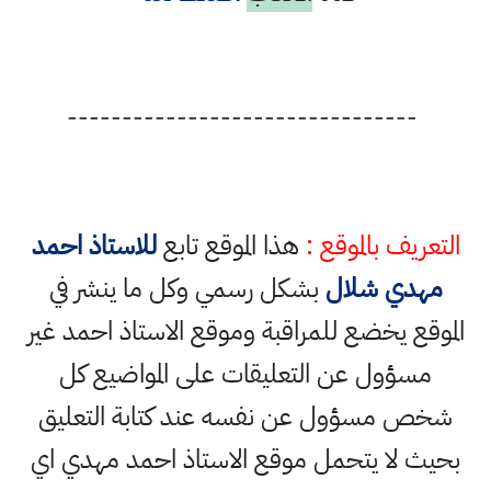
--------------------------------
التعريف بالموقع :
هذا الموقع تابع
للاستاذ احمد
مهدي شلال
بشكل رسمي وكل ما ينشر في
الموقع يخضع للمراقبة وموقع الاستاذ احمد غير
مسؤول عن التعليقات على المواضيع كل
شخص مسؤول عن نفسه عند كتابة التعليق
بحيث لا يتحمل موقع الاستاذ احمد مهدي اي