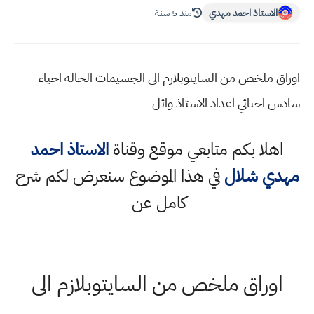
الاستاذ احمد مهدي
منذ 5 سنة
اوراق ملخص من السايتوبلازم الى الجسيمات الحالة احياء
سادس احيائي اعداد الاستاذ وائل
اهلا بكم متابعي موقع وقناة
الاستاذ احمد
مهدي شلال
في هذا الموضوع سنعرض لكم شرح
كامل عن
اوراق ملخص من السايتوبلازم الى