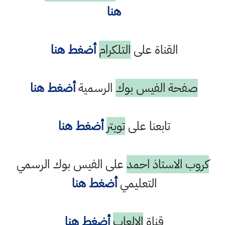
هنا
القناة على
التلكرام
أضغط هنا
صفحة الفيس بوك
الرسمية
أضغط هنا
تابعنا على
تويتر
أضغط هنا
كروب الاستاذ احمد
على الفيس بوك الرسمي
التعليمي
أضغط هنا
قناة
الالعاب
أضغط هنا