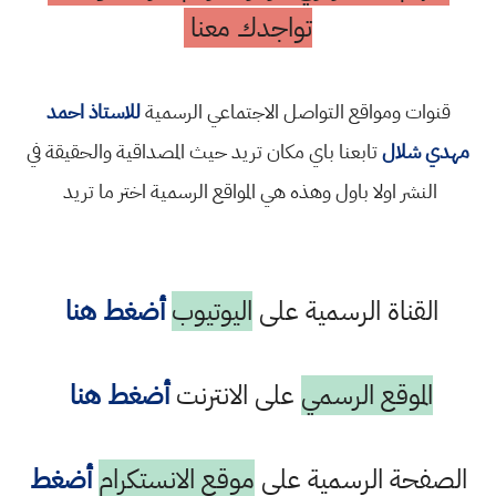
تواجدك معنا
قنوات ومواقع التواصل الاجتماعي الرسمية
للاستاذ احمد
مهدي شلال
تابعنا باي مكان تريد حيث المصداقية والحقيقة في
النشر اولا باول وهذه هي المواقع الرسمية اختر ما تريد
القناة الرسمية على
اليوتيوب
أضغط هنا
الموقع الرسمي
على الانترنت
أضغط هنا
الصفحة الرسمية على
موقع الانستكرام
أضغط