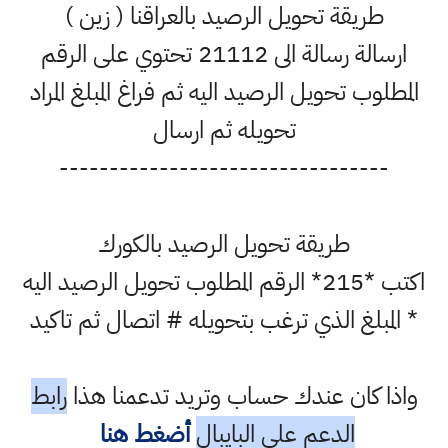
طريقة تحويل الرصيد بالعراقنا ( زين )
ارسالة رسالة الى 21112 تحتوي على الرقم
المطلوب تحويل الرصيد اليه ثم فراغ المبلغ المراد
تحويله ثم ارسال
---------------------------------
طريقة تحويل الرصيد بالكورك
اكتب *215* الرقم المطلوب تحويل الرصيد اليه
* المبلغ الذي ترغب بتحويله # اتصال ثم تاكيد
واذا كان عندك حساب وتريد تدعمنا هذا
رابط
الدعم على البايبال
أضغط هنا