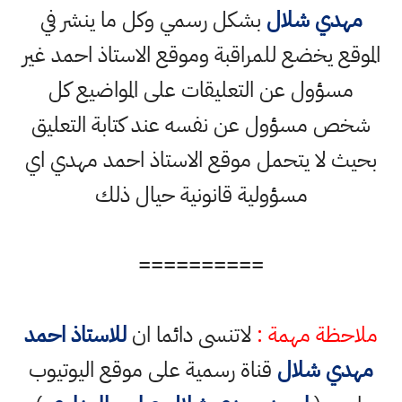
مهدي شلال
بشكل رسمي وكل ما ينشر في
الموقع يخضع للمراقبة وموقع الاستاذ احمد غير
مسؤول عن التعليقات على المواضيع كل
شخص مسؤول عن نفسه عند كتابة التعليق
بحيث لا يتحمل موقع الاستاذ احمد مهدي اي
مسؤولية قانونية حيال ذلك
==========
ملاحظة مهمة :
لاتنسى دائما ان
للاستاذ احمد
مهدي شلال
قناة رسمية على موقع اليوتيوب