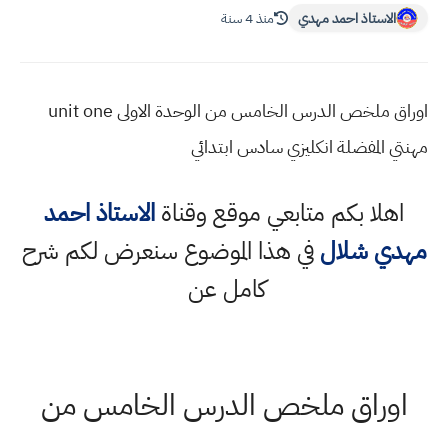
الاستاذ احمد مهدي
منذ 4 سنة
اوراق ملخص الدرس الخامس من الوحدة الاولى unit one
مهنتي المفضلة انكليزي سادس ابتدائي
اهلا بكم متابعي موقع وقناة
الاستاذ احمد
مهدي شلال
في هذا الموضوع سنعرض لكم شرح
كامل عن
اوراق ملخص الدرس الخامس من