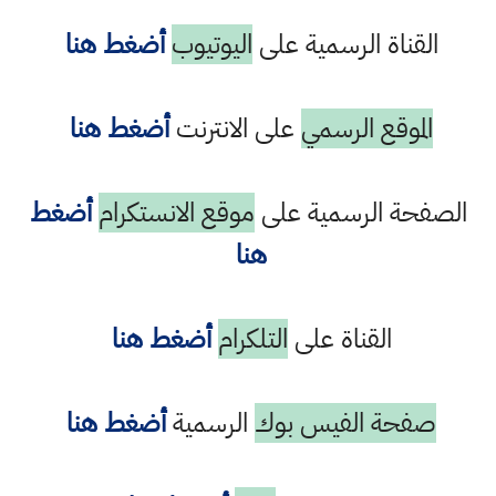
القناة الرسمية على
اليوتيوب
أضغط هنا
الموقع الرسمي
على الانترنت
أضغط هنا
الصفحة الرسمية على
موقع الانستكرام
أضغط
هنا
القناة على
التلكرام
أضغط هنا
صفحة الفيس بوك
الرسمية
أضغط هنا