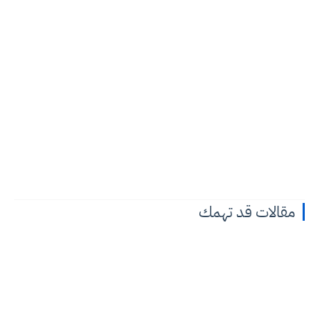
مقالات قد تهمك