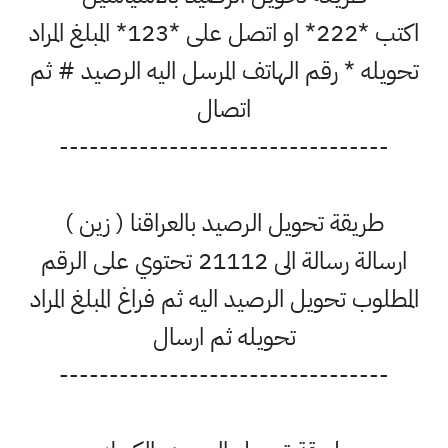
اكتب *222* او اتصل على *123* المبلغ المراد
تحويله * رقم الهاتف المرسل اليه الرصيد # ثم
اتصال
---------------------------------
طريقة تحويل الرصيد بالعراقنا ( زين )
ارسالة رسالة الى 21112 تحتوي على الرقم
المطلوب تحويل الرصيد اليه ثم فراغ المبلغ المراد
تحويله ثم ارسال
---------------------------------