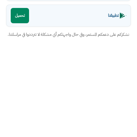
تطبيقنا
تحميل
نشكركم على دعمكم المستمر، وفي حال واجهتكم أي مشكلة لا تترددوا في مراسلتنا.