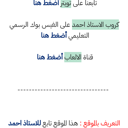
تابعنا على
تويتر
أضغط هنا
كروب الاستاذ احمد
على الفيس بوك الرسمي
التعليمي
أضغط هنا
قناة
الالعاب
أضغط هنا
--------------------------------
التعريف بالموقع :
هذا الموقع تابع
للاستاذ احمد