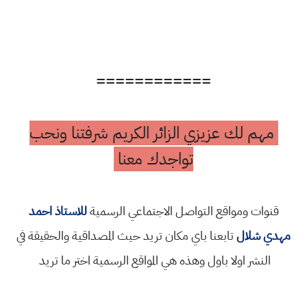
============
مهم لك عزيزي الزائر الكريم شرفتنا ونحب
تواجدك معنا
قنوات ومواقع التواصل الاجتماعي الرسمية
للاستاذ احمد
مهدي شلال
تابعنا باي مكان تريد حيث المصداقية والحقيقة في
النشر اولا باول وهذه هي المواقع الرسمية اختر ما تريد