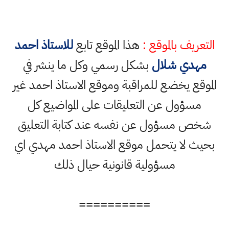
التعريف بالموقع :
هذا الموقع تابع
للاستاذ احمد
مهدي شلال
بشكل رسمي وكل ما ينشر في
الموقع يخضع للمراقبة وموقع الاستاذ احمد غير
مسؤول عن التعليقات على المواضيع كل
شخص مسؤول عن نفسه عند كتابة التعليق
بحيث لا يتحمل موقع الاستاذ احمد مهدي اي
مسؤولية قانونية حيال ذلك
==========