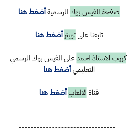
صفحة الفيس بوك
الرسمية
أضغط هنا
تابعنا على
تويتر
أضغط هنا
كروب الاستاذ احمد
على الفيس بوك الرسمي
التعليمي
أضغط هنا
قناة
الالعاب
أضغط هنا
--------------------------------