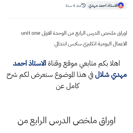
الاستاذ احمد مهدي
منذ 4 سنة
اوراق ملخص الدرس الرابع من الوحدة الاولى unit one
الاعمال اليومية انكليزي سادس ابتدائي
اهلا بكم متابعي موقع وقناة
الاستاذ احمد
مهدي شلال
في هذا الموضوع سنعرض لكم شرح
كامل عن
اوراق ملخص الدرس الرابع من