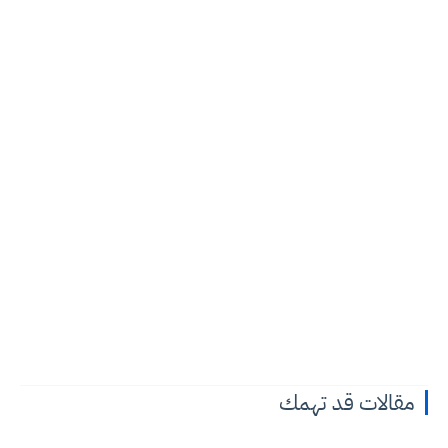
مقالات قد تهمك