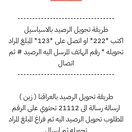
---------------------------------
طريقة تحويل الرصيد بالاسياسيل
اكتب *222* او اتصل على *123* المبلغ المراد
تحويله * رقم الهاتف المرسل اليه الرصيد # ثم
اتصال
---------------------------------
طريقة تحويل الرصيد بالعراقنا ( زين )
ارسالة رسالة الى 21112 تحتوي على الرقم
المطلوب تحويل الرصيد اليه ثم فراغ المبلغ المراد
تحويله ثم ارسال