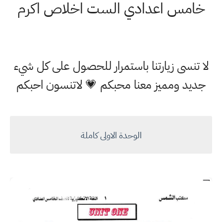
خامس اعدادي الست اخلاص اكرم
لا تنسى زيارتنا باستمرار للحصول على كل شيء
جديد ومميز معنا محبكم 💗 لاتنسون احبكم
الوحدة الاولى كاملة