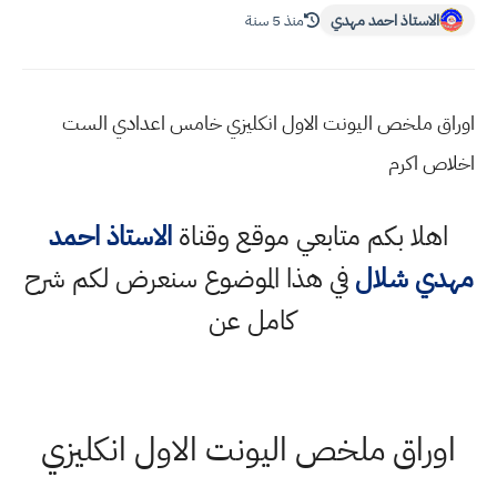
الاستاذ احمد مهدي
منذ 5 سنة
اوراق ملخص اليونت الاول انكليزي خامس اعدادي الست
اخلاص اكرم
اهلا بكم متابعي موقع وقناة
الاستاذ احمد
مهدي شلال
في هذا الموضوع سنعرض لكم شرح
كامل عن
اوراق ملخص اليونت الاول انكليزي