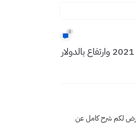
0
عرض لكم شرح كامل عن