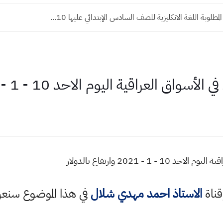
المطلوبة اللغة الانكليزية للصف السادس الإبتدائي عليها 10...
راقية اليوم الاحد 10 - 1 - 2021 وارتفاع بالدولار
 - 2021 وارتفاع بالدولار
قناة
الاستاذ احمد مهدي شلال
في هذا الموضوع سن