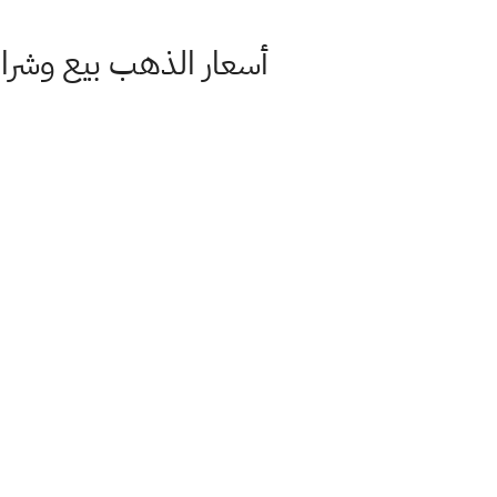
أسعار الذهب بيع وشراء في الأسواق ا