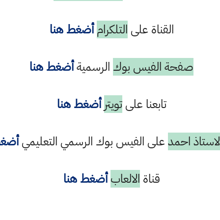
القناة على
التلكرام
أضغط هنا
صفحة الفيس بوك
الرسمية
أضغط هنا
تابعنا على
تويتر
أضغط هنا
استاذ احمد
على الفيس بوك الرسمي التعليمي
أضغط
قناة
الالعاب
أضغط هنا