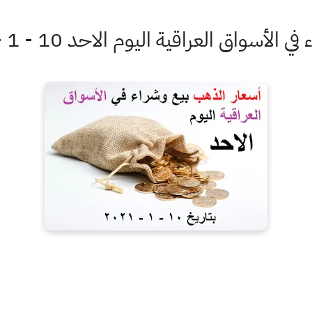
لعراقية اليوم الاحد 10 - 1 - 2021 وتاثره بالدولار