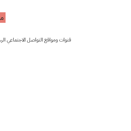
مه
قنوات ومواقع التواصل الاجتماعي ال