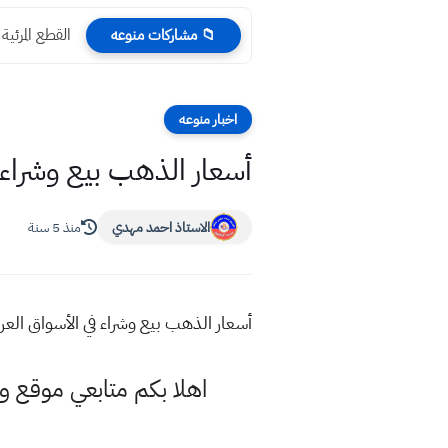
القطع المرئية 
📁 مشاركات منوعه
اخبار منوعه
أسعار الذهب بيع وشراء في الأسواق الع
الاستاذ احمد مهدي
منذ 5 سنة
أسعار الذهب بيع وشراء في الأسواق العراقية اليوم الاحد 10 - 1
اهلا بكم متابعي موقع و