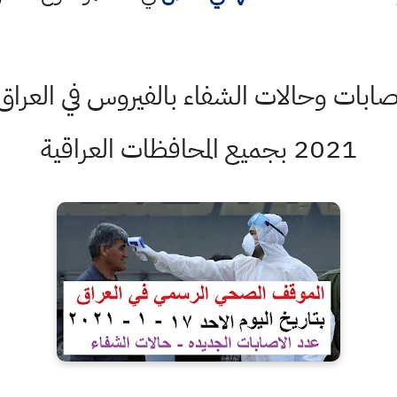
2021 بجميع المحافظات العراقية