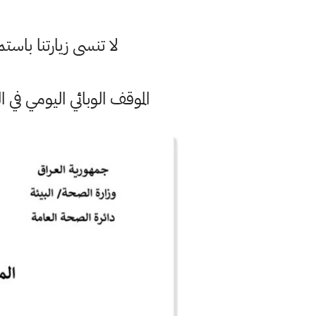
لا تنسى زيارتنا با
الموقف الوبائي اليومي في العراق