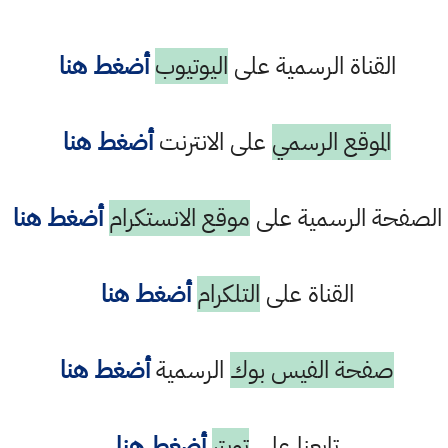
القناة الرسمية على
اليوتيوب
أضغط هنا
الموقع الرسمي
على الانترنت
أضغط هنا
الصفحة الرسمية على
موقع الانستكرام
أضغط هنا
القناة على
التلكرام
أضغط هنا
صفحة الفيس بوك
الرسمية
أضغط هنا
تابعنا على
تويتر
أضغط هنا