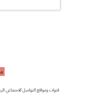
مه
قنوات ومواقع التواصل الاجتماعي ال