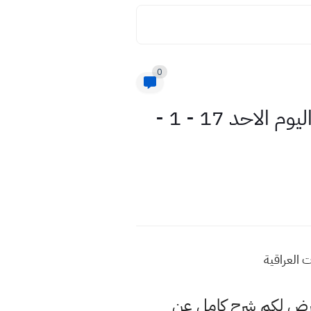
0
الموقف الوبائي بعدد الاصابات وحالات الشفاء بالفيروس في العراق اليوم الاحد 17 - 1 -
عرض لكم شرح كامل عن