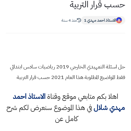
حسب قرار التربية
الاستاذ احمد مهدي 1
منذ 4 سنة
حل اسئلة التمهيدي الخارجي 2019 رياضيات سادس ابتدائي
فقط المواضيع المطلوبة هذا العام 2021 حسب قرار التربية
اهلا بكم متابعي موقع وقناة
الاستاذ احمد
مهدي شلال
في هذا الموضوع سنعرض لكم شرح
كامل عن