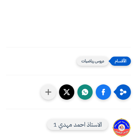
دروس رياضيات
الاستاذ احمد مهدي 1