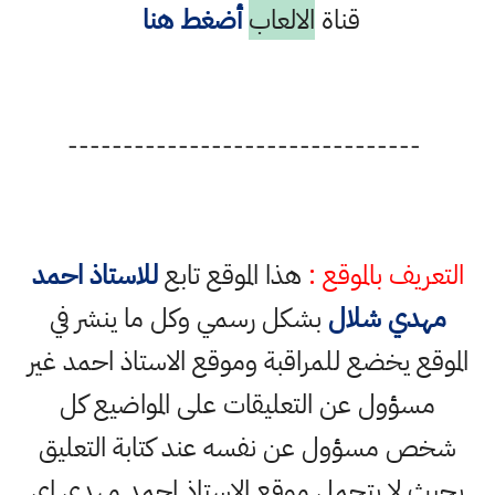
قناة
الالعاب
أضغط هنا
--------------------------------
التعريف بالموقع :
هذا الموقع تابع
للاستاذ احمد
مهدي شلال
بشكل رسمي وكل ما ينشر في
الموقع يخضع للمراقبة وموقع الاستاذ احمد غير
مسؤول عن التعليقات على المواضيع كل
شخص مسؤول عن نفسه عند كتابة التعليق
بحيث لا يتحمل موقع الاستاذ احمد مهدي اي