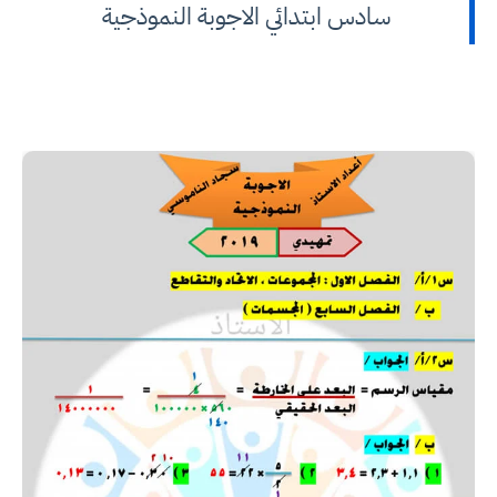
سادس ابتدائي الاجوبة النموذجية