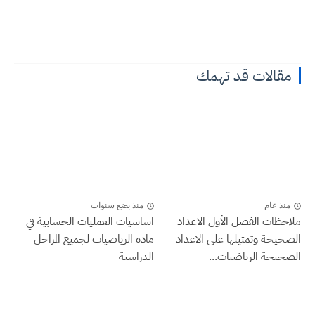
مقالات قد تهمك
منذ عام
منذ بضع سنوات
ملاحظات الفصل الأول الاعداد
اساسيات العمليات الحسابية في
الصحيحة وتمثيلها على الاعداد
مادة الرياضيات لجميع المراحل
الصحيحة الرياضيات...
الدراسية