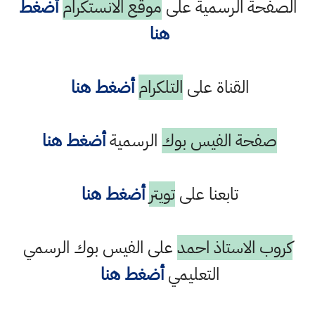
الصفحة الرسمية على
موقع الانستكرام
أضغط
هنا
القناة على
التلكرام
أضغط هنا
صفحة الفيس بوك
الرسمية
أضغط هنا
تابعنا على
تويتر
أضغط هنا
كروب الاستاذ احمد
على الفيس بوك الرسمي
التعليمي
أضغط هنا