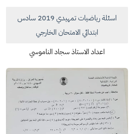
اسئلة رياضيات تمهيدي 2019 سادس
ابتدائي الامتحان الخارجي
اعداد الاستاذ سجاد الناموسي