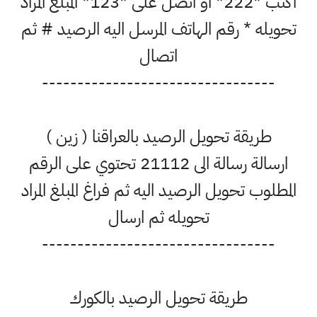
اكتب *222* او اتصل على *123* المبلغ المراد
تحويله * رقم الهاتف المرسل اليه الرصيد # ثم
اتصال
---------------------------------
طريقة تحويل الرصيد بالعراقنا ( زين )
ارسالة رسالة الى 21112 تحتوي على الرقم
المطلوب تحويل الرصيد اليه ثم فراغ المبلغ المراد
تحويله ثم ارسال
---------------------------------
طريقة تحويل الرصيد بالكورك