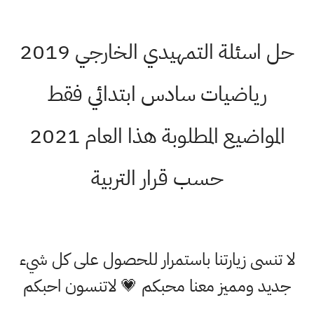
حل اسئلة التمهيدي الخارجي 2019
رياضيات سادس ابتدائي فقط
المواضيع المطلوبة هذا العام 2021
حسب قرار التربية
لا تنسى زيارتنا باستمرار للحصول على كل شيء
جديد ومميز معنا محبكم 💗 لاتنسون احبكم