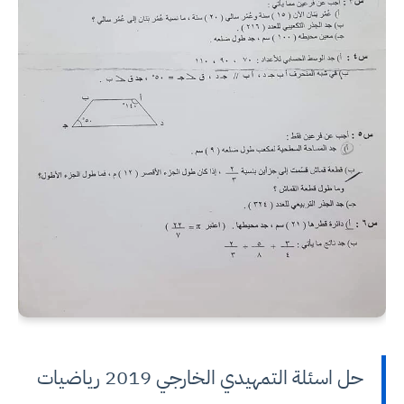
حل اسئلة التمهيدي الخارجي 2019 رياضيات