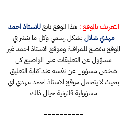
التعريف بالموقع :
هذا الموقع تابع
للاستاذ احمد
مهدي شلال
بشكل رسمي وكل ما ينشر في
الموقع يخضع للمراقبة وموقع الاستاذ احمد غير
مسؤول عن التعليقات على المواضيع كل
شخص مسؤول عن نفسه عند كتابة التعليق
بحيث لا يتحمل موقع الاستاذ احمد مهدي اي
مسؤولية قانونية حيال ذلك
==========