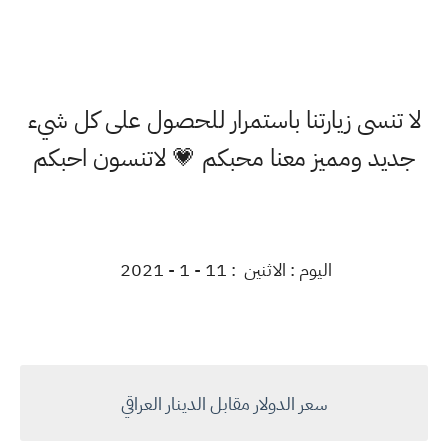
لا تنسى زيارتنا باستمرار للحصول على كل شيء
جديد ومميز معنا محبكم 💗 لاتنسون احبكم
اليوم : الاثنين : 11 - 1 - 2021
سعر الدولار مقابل الدينار العراقي