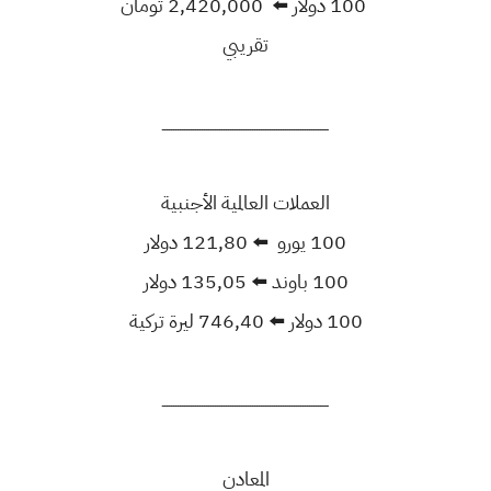
100 دولار ⬅️ 2,420,000 تومان
تقريبي
ــــــــــــــــــــــــــــــــــــــــــــــــــــــــــــــــــــــــــــ
العملات العالمية الأجنبية
100 يورو ⬅️ 121,80 دولار
100 باوند ⬅️ 135,05 دولار
100 دولار ⬅️ 746,40 ليرة تركية
ــــــــــــــــــــــــــــــــــــــــــــــــــــــــــــــــــــــــــــ
المعادن