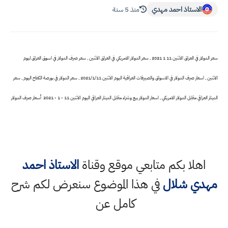
الاستاذ احمد مهدي
منذ 5 سنة
سعر الدولار في العراق الاثنين 11 1 2021 , سعر الدولار الامريكي في العراق الاثنين , سعر صرف الدولار في اسوق العراق ليوم
الاثنين , اسعار صرف الدولار في الاسواق والصيرفات العراقية اليوم الاثنين 2021/1/11 , سعر الدولار في بورصة الكفاح اليوم , سعر
الدينار العراقي مقابل الدولار الامريكي , اسعار الدولار بيع وشراء مقابل الدينار العراقي اليوم الاثنين 11 - 1 - 2021 أسعار صرف الدولار
اهلا بكم متابعي موقع وقناة
الاستاذ احمد
مهدي شلال
في هذا الموضوع سنعرض لكم شرح
كامل عن