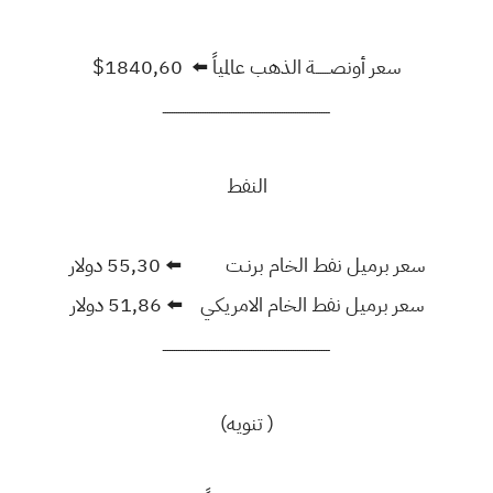
سعر أونصــــــة الذهب عالمياً ⬅️ 1840,60$
ــــــــــــــــــــــــــــــــــــــــــــــــــــــــــــــــــــــــــــ
النفط
سعر برميل نفط الخام برنـت ⬅️ 55,30 دولار
سعر برميل نفط الخام الامريكـي ⬅️ 51,86 دولار
ــــــــــــــــــــــــــــــــــــــــــــــــــــــــــــــــــــــــــــ
( تنويه)