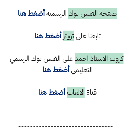
صفحة الفيس بوك
الرسمية
أضغط هنا
تابعنا على
تويتر
أضغط هنا
كروب الاستاذ احمد
على الفيس بوك الرسمي
التعليمي
أضغط هنا
قناة
الالعاب
أضغط هنا
--------------------------------