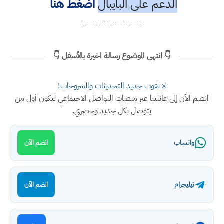
الدعم على البايبال
أضغط هنا
===========
👇 انتهى الموضوع رسالة اخيرة بالأسفل 👇
لا تفوت جديد التحديثات والشروحات!
انضم الآن إلى عائلتنا عبر منصات التواصل الاجتماعي لتكون أول من
يتوصل بكل جديد وحصري.
واتساب
انضم الآن
تيليجرام
انضم الآن