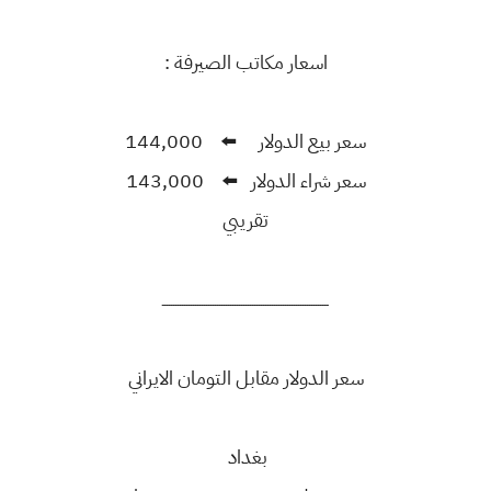
اسعار مكاتب الصيرفة :
سعر بيع الدولار ⬅️ 144,000
سعر شراء الدولار ⬅️ 143,000
تقريبي
ــــــــــــــــــــــــــــــــــــــــــــــــــــــــــــــــــــــــــــ
سعر الدولار مقابل التومان الايراني
بغداد