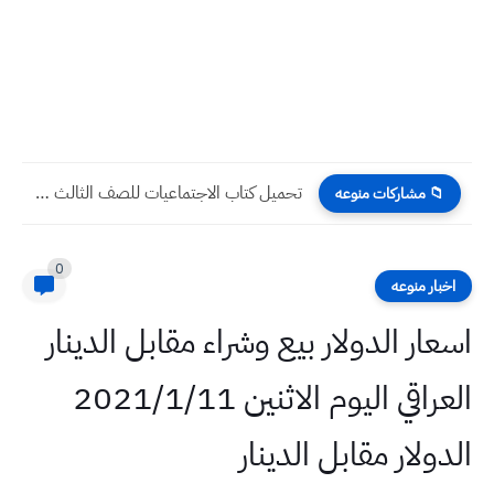
تحميل كتاب الاجتماعيات للصف الثالث المتوسط 2022 - 2023 pdf...
📁 مشاركات منوعه
0
اخبار منوعه
اسعار الدولار بيع وشراء مقابل الدينار
العراقي اليوم الاثنين 2021/1/11
الدولار مقابل الدينار