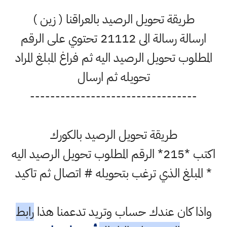
طريقة تحويل الرصيد بالعراقنا ( زين )
ارسالة رسالة الى 21112 تحتوي على الرقم
المطلوب تحويل الرصيد اليه ثم فراغ المبلغ المراد
تحويله ثم ارسال
---------------------------------
طريقة تحويل الرصيد بالكورك
اكتب *215* الرقم المطلوب تحويل الرصيد اليه
* المبلغ الذي ترغب بتحويله # اتصال ثم تاكيد
واذا كان عندك حساب وتريد تدعمنا هذا
رابط