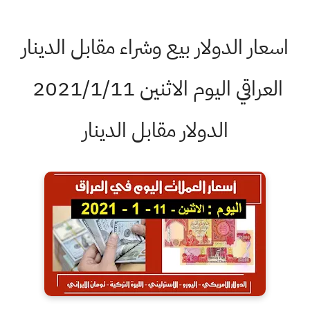
اسعار الدولار بيع وشراء مقابل الدينار
العراقي اليوم الاثنين 2021/1/11
الدولار مقابل الدينار