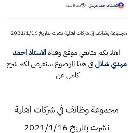
الاستاذ احمد مهدي
منذ 5 سنة
مجموعة وظائف في شركات اهلية نشرت بتاريخ 2021/1/16
اهلا بكم متابعي موقع وقناة
الاستاذ احمد
مهدي شلال
في هذا الموضوع سنعرض لكم شرح
كامل عن
مجموعة وظائف في شركات اهلية
نشرت بتاريخ 2021/1/16