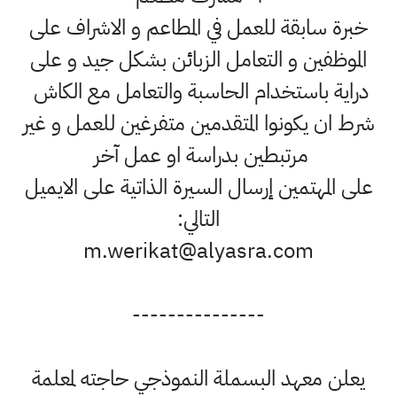
خبرة سابقة للعمل في المطاعم و الاشراف على
الموظفين و التعامل الزبائن بشكل جيد و على
دراية باستخدام الحاسبة والتعامل مع الكاش
شرط ان يكونوا المتقدمين متفرغين للعمل و غير
مرتبطين بدراسة او عمل آخر
على المهتمين إرسال السيرة الذاتية على الايميل
التالي:
m.werikat@alyasra.com
---------------
يعلن معهد البسملة النموذجي حاجته لمعلمة