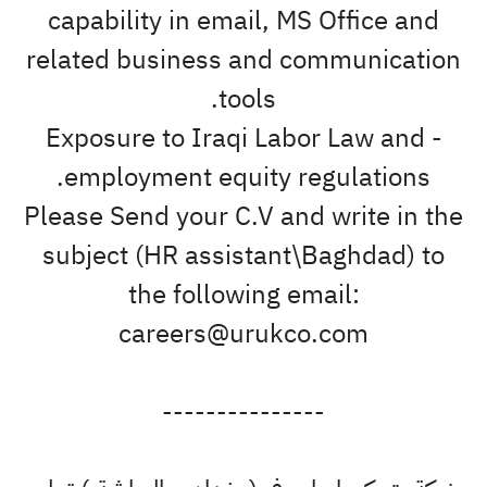
capability in email, MS Office and
related business and communication
tools.
- Exposure to Iraqi Labor Law and
employment equity regulations.
Please Send your C.V and write in the
subject (HR assistant\Baghdad) to
the following email:
careers@urukco.com
---------------