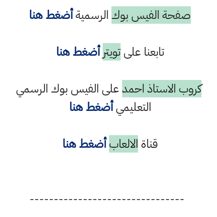
صفحة الفيس بوك
الرسمية
أضغط هنا
تابعنا على
تويتر
أضغط هنا
كروب الاستاذ احمد
على الفيس بوك الرسمي
التعليمي
أضغط هنا
قناة
الالعاب
أضغط هنا
--------------------------------