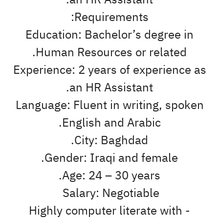
Requirements:
Education: Bachelor’s degree in
Human Resources or related.
Experience: 2 years of experience as
an HR Assistant.
Language: Fluent in writing, spoken
English and Arabic.
City: Baghdad.
Gender: Iraqi and female.
Age: 24 – 30 years.
Salary: Negotiable
- Highly computer literate with