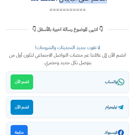
===========
👇 انتهى الموضوع رسالة اخيرة بالأسفل 👇
لا تفوت جديد التحديثات والشروحات!
انضم الآن إلى عائلتنا عبر منصات التواصل الاجتماعي لتكون أول من
يتوصل بكل جديد وحصري.
واتساب
انضم الآن
تيليجرام
انضم الآن
فيسبوك
متابعة