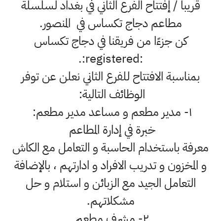
قريبا / إفتتاح الفرع الثاني في بغداد لسلسلة
مطاعم دجاج تكساس في المنصور.
كن جزءًا من فريقنا في دجاج تكساس
:registered:.
بمناسبة الافتتاح للفرع الثاني نعلن عن توفر
الوظائف التالية:
١- مدير مطعم و مساعد مدير مطعم:
خبرة في إدارة المطاعم
معرفة باستخدام الحاسبة و التعامل مع الكاش
و المخزون و تدريب الافراد و ادارتهم ، بالإضافة
التعامل الجيد مع الزبائن و استلام و حل
مشكلاتهم.
٢- مشرف مطعم