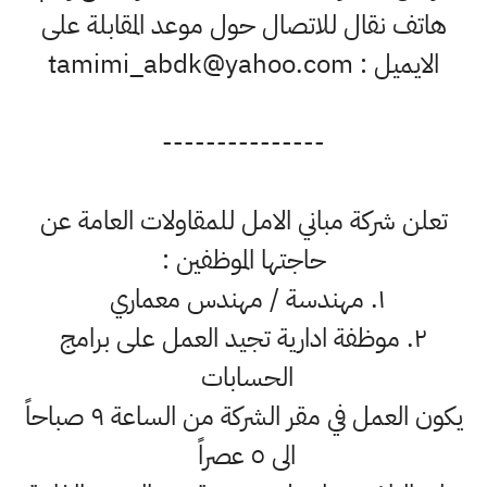
هاتف نقال للاتصال حول موعد المقابلة على
الايميل : tamimi_abdk@yahoo.com
---------------
تعلن شركة مباني الامل للمقاولات العامة عن
حاجتها الموظفين :
١. مهندسة / مهندس معماري
٢. موظفة ادارية تجيد العمل على برامج
الحسابات
يكون العمل في مقر الشركة من الساعة ٩ صباحاً
الى ٥ عصراً