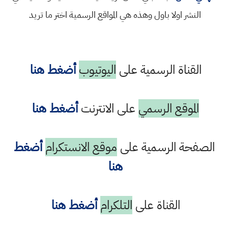
النشر اولا باول وهذه هي المواقع الرسمية اختر ما تريد
القناة الرسمية على
اليوتيوب
أضغط هنا
الموقع الرسمي
على الانترنت
أضغط هنا
الصفحة الرسمية على
موقع الانستكرام
أضغط
هنا
القناة على
التلكرام
أضغط هنا