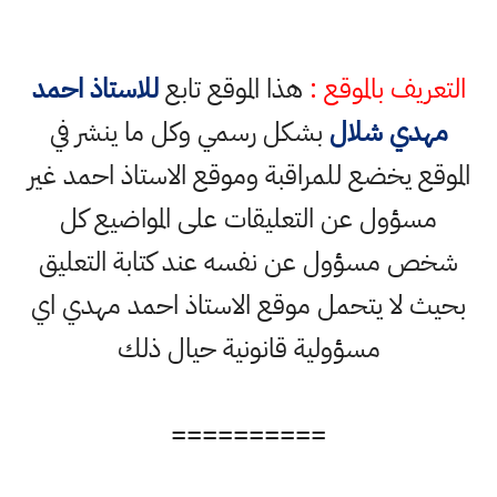
التعريف بالموقع :
هذا الموقع تابع
للاستاذ احمد
مهدي شلال
بشكل رسمي وكل ما ينشر في
الموقع يخضع للمراقبة وموقع الاستاذ احمد غير
مسؤول عن التعليقات على المواضيع كل
شخص مسؤول عن نفسه عند كتابة التعليق
بحيث لا يتحمل موقع الاستاذ احمد مهدي اي
مسؤولية قانونية حيال ذلك
==========