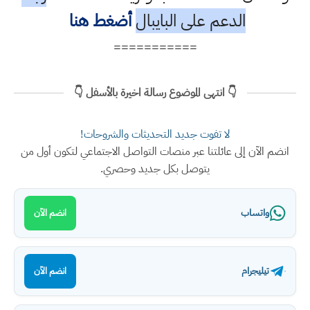
الدعم على البايبال
أضغط هنا
===========
👇 انتهى الموضوع رسالة اخيرة بالأسفل 👇
لا تفوت جديد التحديثات والشروحات!
انضم الآن إلى عائلتنا عبر منصات التواصل الاجتماعي لتكون أول من
يتوصل بكل جديد وحصري.
واتساب
انضم الآن
تيليجرام
انضم الآن