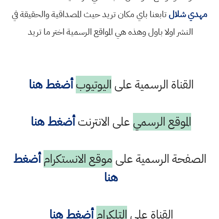
مهدي شلال
تابعنا باي مكان تريد حيث المصداقية والحقيقة في
النشر اولا باول وهذه هي المواقع الرسمية اختر ما تريد
القناة الرسمية على
اليوتيوب
أضغط هنا
الموقع الرسمي
على الانترنت
أضغط هنا
الصفحة الرسمية على
موقع الانستكرام
أضغط
هنا
القناة على
التلكرام
أضغط هنا