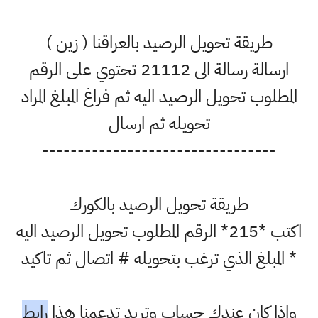
طريقة تحويل الرصيد بالعراقنا ( زين )
ارسالة رسالة الى 21112 تحتوي على الرقم
المطلوب تحويل الرصيد اليه ثم فراغ المبلغ المراد
تحويله ثم ارسال
---------------------------------
طريقة تحويل الرصيد بالكورك
اكتب *215* الرقم المطلوب تحويل الرصيد اليه
* المبلغ الذي ترغب بتحويله # اتصال ثم تاكيد
واذا كان عندك حساب وتريد تدعمنا هذا
رابط