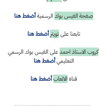
صفحة الفيس بوك
الرسمية
أضغط هنا
تابعنا على
تويتر
أضغط هنا
كروب الاستاذ احمد
على الفيس بوك الرسمي
التعليمي
أضغط هنا
قناة
الالعاب
أضغط هنا
--------------------------------