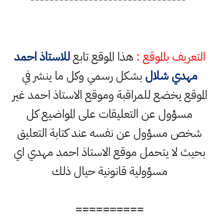
التعريف بالموقع :
هذا الموقع تابع
للاستاذ احمد
مهدي شلال
بشكل رسمي وكل ما ينشر في
الموقع يخضع للمراقبة وموقع الاستاذ احمد غير
مسؤول عن التعليقات على المواضيع كل
شخص مسؤول عن نفسه عند كتابة التعليق
بحيث لا يتحمل موقع الاستاذ احمد مهدي اي
مسؤولية قانونية حيال ذلك
==========