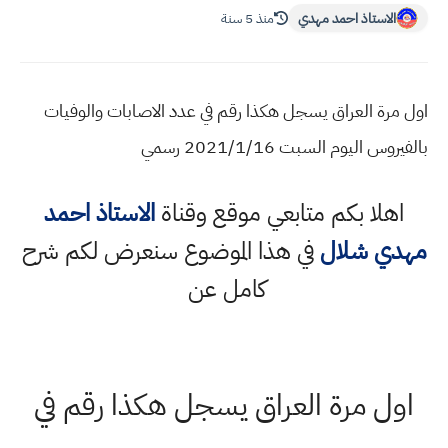
الاستاذ احمد مهدي
منذ 5 سنة
اول مرة العراق يسجل هكذا رقم في عدد الاصابات والوفيات
بالفيروس اليوم السبت 2021/1/16 رسمي
اهلا بكم متابعي موقع وقناة
الاستاذ احمد
مهدي شلال
في هذا الموضوع سنعرض لكم شرح
كامل عن
اول مرة العراق يسجل هكذا رقم في