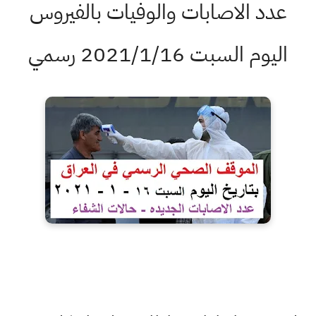
عدد الاصابات والوفيات بالفيروس
اليوم السبت 2021/1/16 رسمي