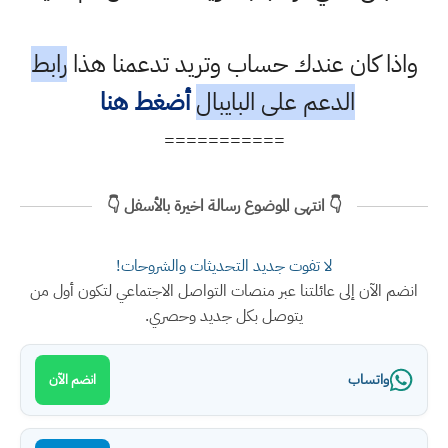
واذا كان عندك حساب وتريد تدعمنا هذا
رابط
الدعم على البايبال
أضغط هنا
===========
👇 انتهى الموضوع رسالة اخيرة بالأسفل 👇
لا تفوت جديد التحديثات والشروحات!
انضم الآن إلى عائلتنا عبر منصات التواصل الاجتماعي لتكون أول من
يتوصل بكل جديد وحصري.
واتساب
انضم الآن