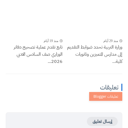
منذ 29 أيام
منذ 19 أيام
وزارة التربية تحدد ضوابط التقديم
تابع تقدم عملية تصحيح دفاتر
إلى مدارس المتميزين وثانويات
الوزاري صف السادس الادبي
كلية...
2026...
تعليقات
إرسال تعليق