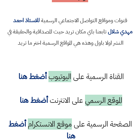
قنوات ومواقع التواصل الاجتماعي الرسمية
للاستاذ احمد
مهدي شلال
تابعنا باي مكان تريد حيث المصداقية والحقيقة في
النشر اولا باول وهذه هي المواقع الرسمية اختر ما تريد
القناة الرسمية على
اليوتيوب
أضغط هنا
الموقع الرسمي
على الانترنت
أضغط هنا
الصفحة الرسمية على
موقع الانستكرام
أضغط
هنا