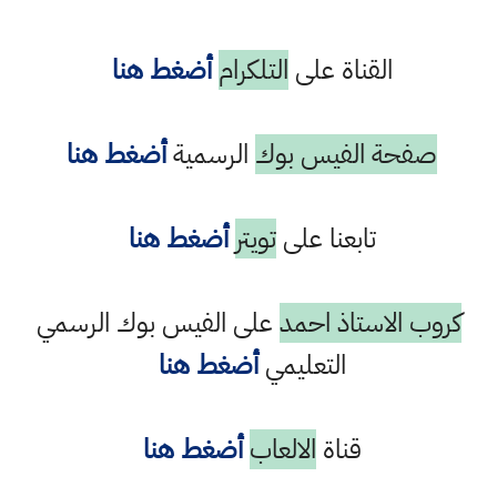
القناة على
التلكرام
أضغط هنا
صفحة الفيس بوك
الرسمية
أضغط هنا
تابعنا على
تويتر
أضغط هنا
كروب الاستاذ احمد
على الفيس بوك الرسمي
التعليمي
أضغط هنا
قناة
الالعاب
أضغط هنا