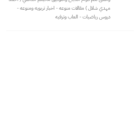
مهدي شلال ) مقالات منوعه - اخبار تربويه ومنوعه -
دروس رياضيات - العاب وترفيه