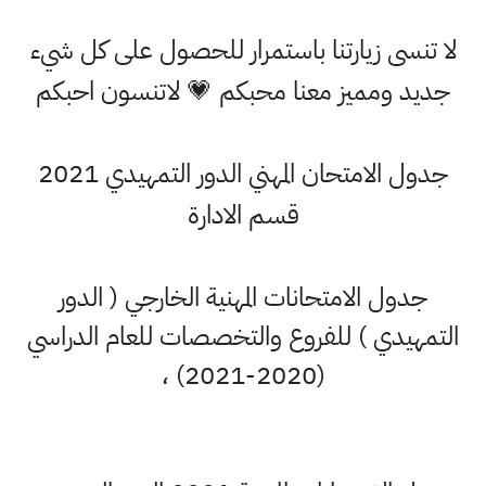
لا تنسى زيارتنا باستمرار للحصول على كل شيء
جديد ومميز معنا محبكم 💗 لاتنسون احبكم
جدول الامتحان المهني الدور التمهيدي 2021
قسم الادارة
جدول الامتحانات المهنية الخارجي ( الدور
التمهيدي ) للفروع والتخصصات للعام الدراسي
(2020-2021) ،