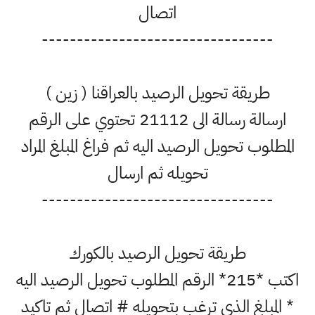
اتصال
---------------------------------
طريقة تحويل الرصيد بالعراقنا ( زين )
ارسالة رسالة الى 21112 تحتوي على الرقم
المطلوب تحويل الرصيد اليه ثم فراغ المبلغ المراد
تحويله ثم ارسال
---------------------------------
طريقة تحويل الرصيد بالكورك
اكتب *215* الرقم المطلوب تحويل الرصيد اليه
* المبلغ الذي ترغب بتحويله # اتصال ثم تاكيد