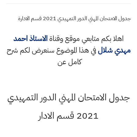
جدول الامتحان المهني الدور التمهيدي 2021 قسم الادارة
اهلا بكم متابعي موقع وقناة
الاستاذ احمد
مهدي شلال
في هذا الموضوع سنعرض لكم شرح
كامل عن
جدول الامتحان المهني الدور التمهيدي
2021 قسم الادار