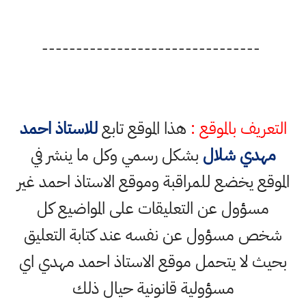
--------------------------------
التعريف بالموقع :
هذا الموقع تابع
للاستاذ احمد
مهدي شلال
بشكل رسمي وكل ما ينشر في
الموقع يخضع للمراقبة وموقع الاستاذ احمد غير
مسؤول عن التعليقات على المواضيع كل
شخص مسؤول عن نفسه عند كتابة التعليق
بحيث لا يتحمل موقع الاستاذ احمد مهدي اي
مسؤولية قانونية حيال ذلك