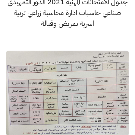
جدول الامتحانات المهنية 2021 الدور التمهيدي
صناعي حاسبات ادارة محاسبة زراعي تربية
اسرية تمريض وقبالة