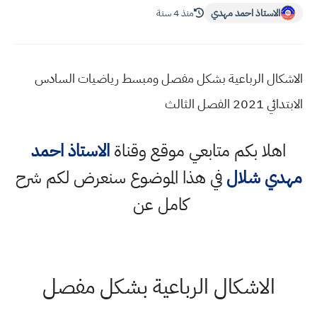
الاستاذ احمد مهدي
منذ 4 سنة
الاشكال الرباعية بشكل مفصل ومبسط رياضيات السادس
الابتدائي 2021 الفصل الثالث
اهلا بكم متابعي موقع وقناة
الاستاذ احمد
مهدي شلال
في هذا الموضوع سنعرض لكم شرح
كامل عن
الاشكال الرباعية بشكل مفصل