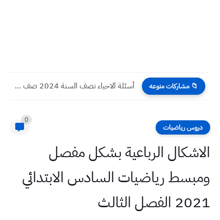
أسئلة الاحياء نصف السنة 2024 صف الأول المتوسط
📁 مشاركات منوعه
0
دروس رياضيات
الاشكال الرباعية بشكل مفصل
ومبسط رياضيات السادس الابتدائي
2021 الفصل الثالث