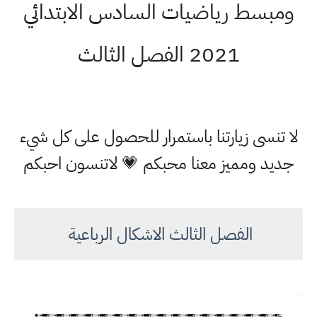
ومبسط رياضيات السادس الابتدائي
2021 الفصل الثالث
لا تنسى زيارتنا باستمرار للحصول على كل شيء
جديد ومميز معنا محبكم 💗 لاتنسون احبكم
الفصل الثالث الاشكال الرباعية