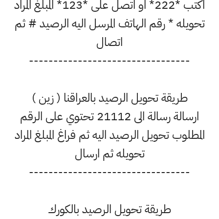
اكتب *222* او اتصل على *123* المبلغ المراد
تحويله * رقم الهاتف المرسل اليه الرصيد # ثم
اتصال
---------------------------------
طريقة تحويل الرصيد بالعراقنا ( زين )
ارسالة رسالة الى 21112 تحتوي على الرقم
المطلوب تحويل الرصيد اليه ثم فراغ المبلغ المراد
تحويله ثم ارسال
---------------------------------
طريقة تحويل الرصيد بالكورك