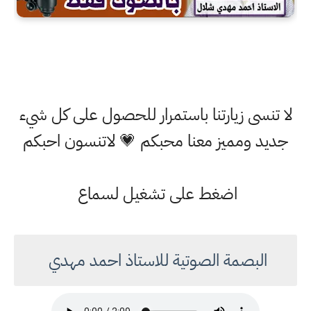
لا تنسى زيارتنا باستمرار للحصول على كل شيء
جديد ومميز معنا محبكم 💗 لاتنسون احبكم
اضغط على تشغيل لسماع
البصمة الصوتية للاستاذ احمد مهدي