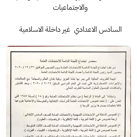
والاجتماعيات
السادس الاعدادي غير داخلة الاسلامية