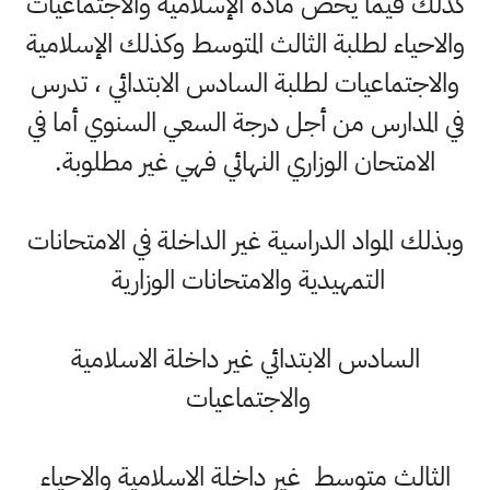
كذلك فيما يخص مادة الإسلامية والاجتماعيات
والاحياء لطلبة الثالث المتوسط وكذلك الإسلامية
والاجتماعيات لطلبة السادس الابتدائي ، تدرس
في المدارس من أجل درجة السعي السنوي أما في
الامتحان الوزاري النهائي فهي غير مطلوبة.
وبذلك المواد الدراسية غير الداخلة في الامتحانات
التمهيدية والامتحانات الوزارية
السادس الابتدائي غير داخلة الاسلامية
والاجتماعيات
الثالث متوسط غير داخلة الاسلامية والاحياء