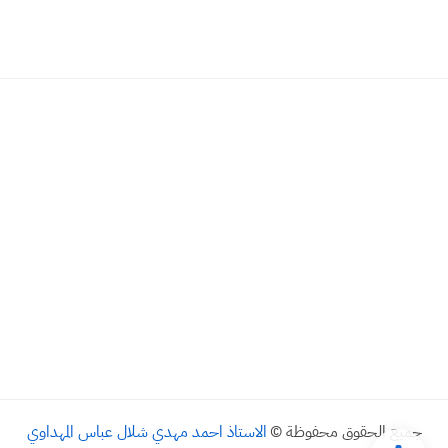
جميع الحقوق محفوظة ©
الاستاذ احمد مهدي شلال عباس المهداوي