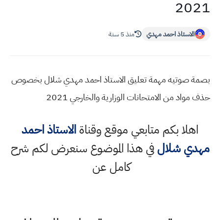
2021
الاستاذ احمد مهدي
منذ 5 سنة
بصمة صوتيه مهمة تعليق الاستاذ احمد مهدي شلال بخصوص
حذف مواد من الامتحانات الوزارية والخارجي 2021
اهلا بكم متابعي موقع وقناة
الاستاذ احمد
مهدي شلال
في هذا الموضوع سنعرض لكم شرح
كامل عن