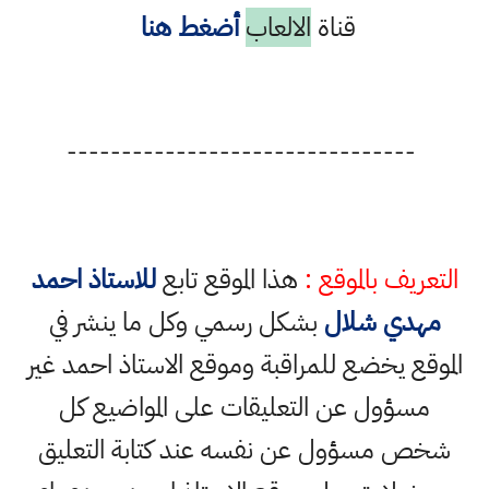
قناة
الالعاب
أضغط هنا
--------------------------------
التعريف بالموقع :
هذا الموقع تابع
للاستاذ احمد
مهدي شلال
بشكل رسمي وكل ما ينشر في
الموقع يخضع للمراقبة وموقع الاستاذ احمد غير
مسؤول عن التعليقات على المواضيع كل
شخص مسؤول عن نفسه عند كتابة التعليق