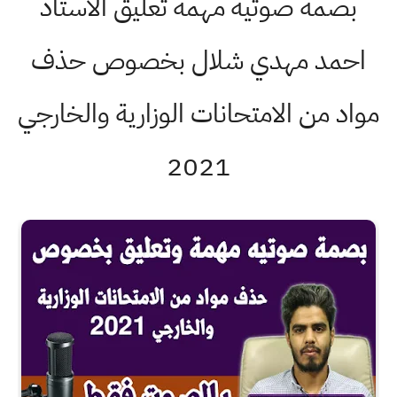
بصمة صوتيه مهمة تعليق الاستاذ
احمد مهدي شلال بخصوص حذف
مواد من الامتحانات الوزارية والخارجي
2021