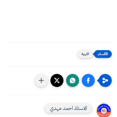
التربية
الاستاذ احمد مهدي