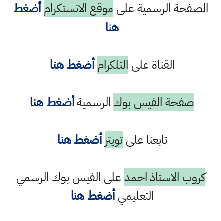
الصفحة الرسمية على
موقع الانستكرام
أضغط
هنا
القناة على
التلكرام
أضغط هنا
صفحة الفيس بوك
الرسمية
أضغط هنا
تابعنا على
تويتر
أضغط هنا
كروب الاستاذ احمد
على الفيس بوك الرسمي
التعليمي
أضغط هنا