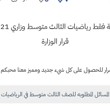
قرار الوزارة
ستمرار للحصول على كل شيء جديد ومميز معنا محبكم
المسائل المطلوبه للصف الثالث متوسط في الرياضيات