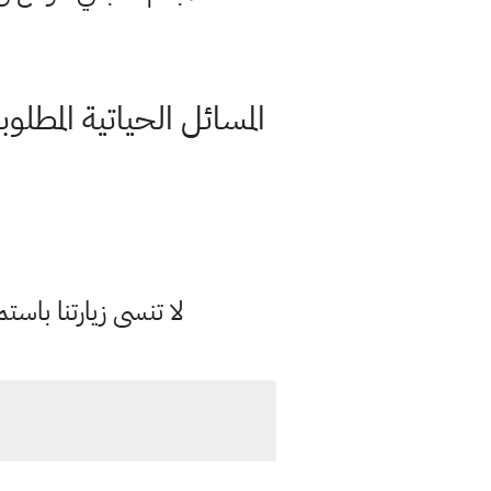
لا تنسى زيارتنا با