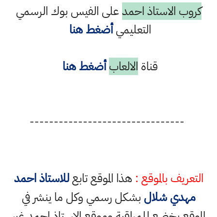
كروب الاستاذ احمد
على الفيس بوك الرسمي
التعليمي
أضغط هنا
قناة
الالعاب
أضغط هنا
--------------------------------
التعريف بالموقع :
هذا الموقع تابع
للاستاذ احمد
مهدي شلال
بشكل رسمي وكل ما ينشر في
الموقع يخضع للمراقبة وموقع الاستاذ احمد غير