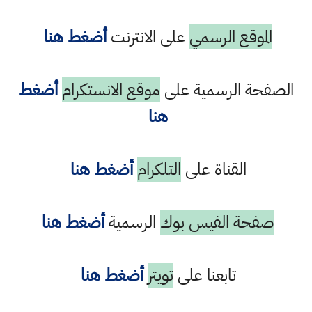
الموقع الرسمي
على الانترنت
أضغط هنا
الصفحة الرسمية على
موقع الانستكرام
أضغط
هنا
القناة على
التلكرام
أضغط هنا
صفحة الفيس بوك
الرسمية
أضغط هنا
تابعنا على
تويتر
أضغط هنا