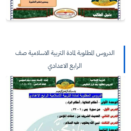
الدروس المطلوبة لمادة التربية الاسلامية صف
الرابع الاعدادي