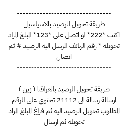
---------------------------------
طريقة تحويل الرصيد بالاسياسيل
اكتب *222* او اتصل على *123* المبلغ المراد
تحويله * رقم الهاتف المرسل اليه الرصيد # ثم
اتصال
---------------------------------
طريقة تحويل الرصيد بالعراقنا ( زين )
ارسالة رسالة الى 21112 تحتوي على الرقم
المطلوب تحويل الرصيد اليه ثم فراغ المبلغ المراد
تحويله ثم ارسال