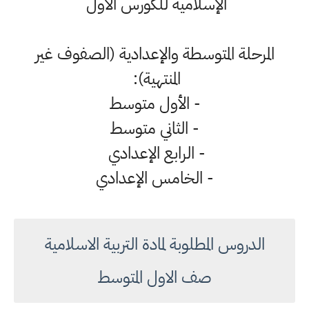
الإسلامية للكورس الأول
المرحلة المتوسطة والإعدادية (الصفوف غير
المنتهية):
- الأول متوسط
- الثاني متوسط
- الرابع الإعدادي
- الخامس الإعدادي
الدروس المطلوبة لمادة التربية الاسلامية
صف الاول المتوسط