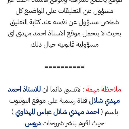
مسؤول عن التعليقات على المواضيع كل
شخص مسؤول عن نفسه عند كتابة التعليق
بحيث لا يتحمل موقع الاستاذ احمد مهدي اي
مسؤولية قانونية حيال ذلك
==========
ملاحظة مهمة :
لاتنسى دائما ان
للاستاذ احمد
مهدي شلال
قناة رسمية على موقع اليوتيوب
باسم (
احمد مهدي شلال عباس المهداوي
)
حيث اقوم بنشر شروحات
دروس