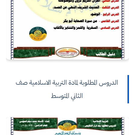
الدروس المطلوبة لمادة التربية الاسلامية صف
الثاني المتوسط