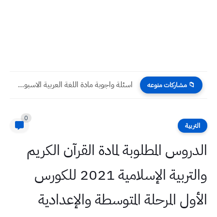
اسئلة واجوبة مادة اللغة العربية الاسبوع الاول للعام 2023 للصف...
📁 مشاركات منوعه
0
التربية
الدروس المطلوبة لمادة القرآن الكريم
والتربية الإسلامية 2021 للكورس
الأول المرحلة المتوسطة والإعدادية