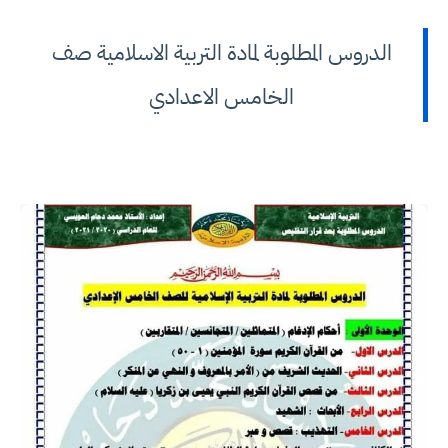
الدروس المطلوبة لمادة التربية الاسلامية صف
الخامس الاعدادي