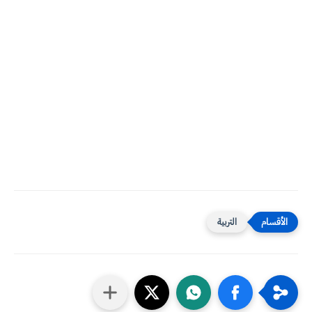
التربية