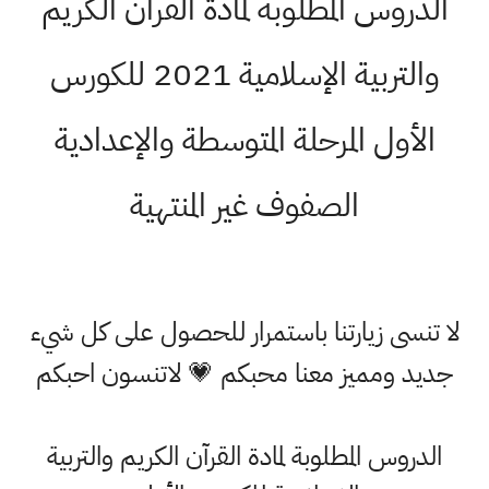
الدروس المطلوبة لمادة القرآن الكريم
والتربية الإسلامية 2021 للكورس
الأول المرحلة المتوسطة والإعدادية
الصفوف غير المنتهية
لا تنسى زيارتنا باستمرار للحصول على كل شيء
جديد ومميز معنا محبكم 💗 لاتنسون احبكم
الدروس المطلوبة لمادة القرآن الكريم والتربية