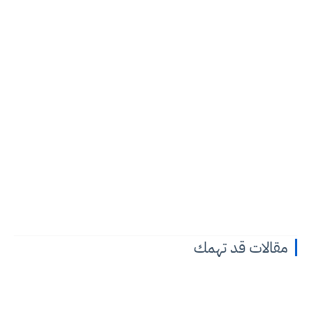
مقالات قد تهمك