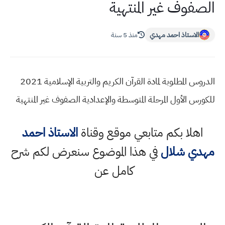
الصفوف غير المنتهية
الاستاذ احمد مهدي
منذ 5 سنة
الدروس المطلوبة لمادة القرآن الكريم والتربية الإسلامية 2021
للكورس الأول المرحلة المتوسطة والإعدادية الصفوف غير المنتهية
اهلا بكم متابعي موقع وقناة
الاستاذ احمد
مهدي شلال
في هذا الموضوع سنعرض لكم شرح
كامل عن