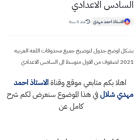
السادس الاعدادي
الاستاذ احمد مهدي
منذ 5 سنة
بشكل اوضح جدول لتوضيح جميع محذوفات اللغه العربيه
2021 لصفوف من الاول متوسط الى السادس الاعدادي
اهلا بكم متابعي موقع وقناة
الاستاذ احمد
مهدي شلال
في هذا الموضوع سنعرض لكم شرح
كامل عن