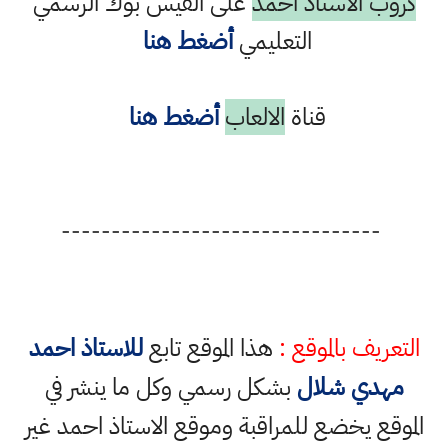
كروب الاستاذ احمد
على الفيس بوك الرسمي
التعليمي
أضغط هنا
قناة
الالعاب
أضغط هنا
--------------------------------
التعريف بالموقع :
هذا الموقع تابع
للاستاذ احمد
مهدي شلال
بشكل رسمي وكل ما ينشر في
الموقع يخضع للمراقبة وموقع الاستاذ احمد غير