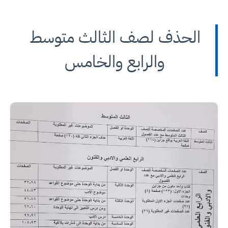
الحذف لصف الثالث متوسط
والرابع والخامس