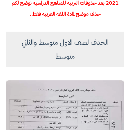
2021 بعد حذوفات التربيه للمناهج الدراسيه نوضح لكم
حذف موضح لمادة اللغه العربيه فقط .
الحذف لصف الاول متوسط والثاني
متوسط