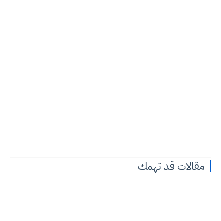
مقالات قد تهمك