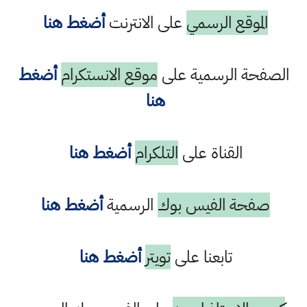
الموقع الرسمي
على الانترنت
أضغط هنا
الصفحة الرسمية على
موقع الانستكرام
أضغط
هنا
القناة على
التلكرام
أضغط هنا
صفحة الفيس بوك
الرسمية
أضغط هنا
تابعنا على
تويتر
أضغط هنا