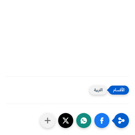
التربية