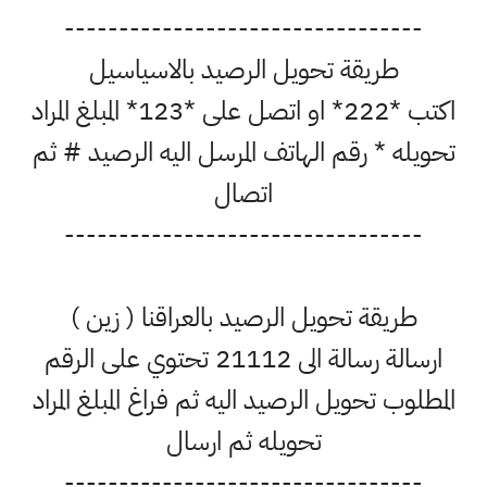
---------------------------------
طريقة تحويل الرصيد بالاسياسيل
اكتب *222* او اتصل على *123* المبلغ المراد
تحويله * رقم الهاتف المرسل اليه الرصيد # ثم
اتصال
---------------------------------
طريقة تحويل الرصيد بالعراقنا ( زين )
ارسالة رسالة الى 21112 تحتوي على الرقم
المطلوب تحويل الرصيد اليه ثم فراغ المبلغ المراد
تحويله ثم ارسال
---------------------------------