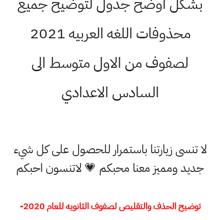
بشكل اوضح جدول لتوضيح جميع
محذوفات اللغه العربيه 2021
لصفوف من الاول متوسط الى
السادس الاعدادي
لا تنسى زيارتنا باستمرار للحصول على كل شيء
جديد ومميز معنا محبكم 💗 لاتنسون احبكم
توضيح الحذف والتقليص لصفوف الثانويه للعام 2020-