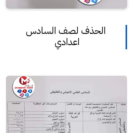
الحذف لصف السادس
اعدادي